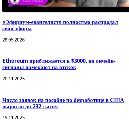
«Эфириум-евангелист» полностью распродал
свои эфиры
28.05.2026
Ethereum приближается к $3000, но ончейн-
сигналы намекают на отскок
20.11.2025
Число заявок на пособие по безработице в США
выросло до 232 тысяч
19.11.2025