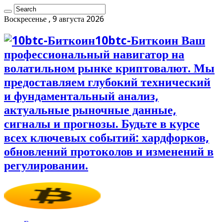
Воскресенье , 9 августа 2026
10btc-Биткоин Ваш
профессиональный навигатор на
волатильном рынке криптовалют. Мы
предоставляем глубокий технический
и фундаментальный анализ,
актуальные рыночные данные,
сигналы и прогнозы. Будьте в курсе
всех ключевых событий: хардфорков,
обновлений протоколов и изменений в
регулировании.