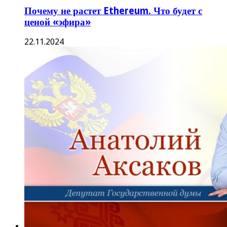
Почему не растет Ethereum. Что будет с
ценой «эфира»
22.11.2024