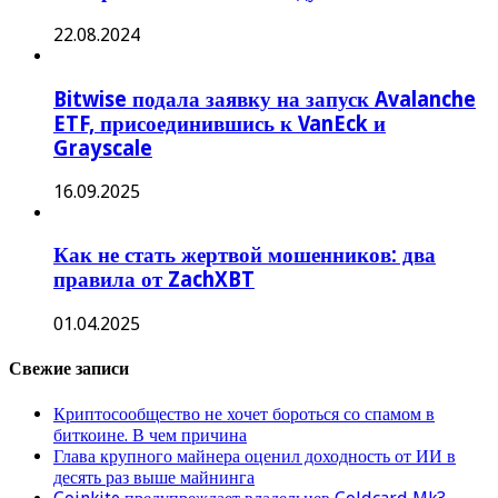
22.08.2024
Bitwise подала заявку на запуск Avalanche
ETF, присоединившись к VanEck и
Grayscale
16.09.2025
Как не стать жертвой мошенников: два
правила от ZachXBT
01.04.2025
Свежие записи
Криптосообщество не хочет бороться со спамом в
биткоине. В чем причина
Глава крупного майнера оценил доходность от ИИ в
десять раз выше майнинга