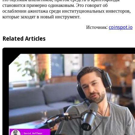
становится примерно одинаковым. Это говорит об
ослаблении ажиотажа среди институциональных инвесторов,
которые заходят в новый инструмент.
Источник:
coinspot.io
Related Articles