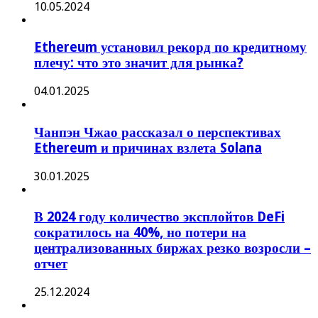
10.05.2024
Ethereum установил рекорд по кредитному
плечу: что это значит для рынка?
04.01.2025
Чанпэн Чжао рассказал о перспективах
Ethereum и причинах взлета Solana
30.01.2025
В 2024 году количество эксплойтов DeFi
сократилось на 40%, но потери на
централизованных биржах резко возросли –
отчет
25.12.2024