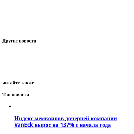
Другие новости
читайте также
Топ новости
Индекс мемкоинов дочерней компании
VanEck вырос на 137% с начала года