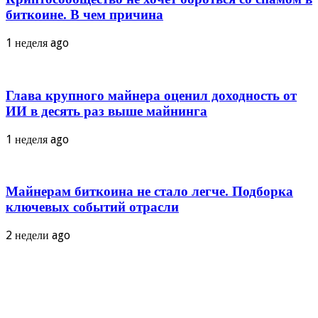
биткоине. В чем причина
1 неделя ago
Глава крупного майнера оценил доходность от
ИИ в десять раз выше майнинга
1 неделя ago
Майнерам биткоина не стало легче. Подборка
ключевых событий отрасли
2 недели ago