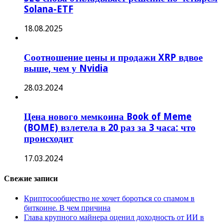
Solana-ETF
18.08.2025
Соотношение цены и продажи XRP вдвое
выше, чем у Nvidia
28.03.2024
Цена нового мемкоина Book of Meme
(BOME) взлетела в 20 раз за 3 часа: что
происходит
17.03.2024
Свежие записи
Криптосообщество не хочет бороться со спамом в
биткоине. В чем причина
Глава крупного майнера оценил доходность от ИИ в