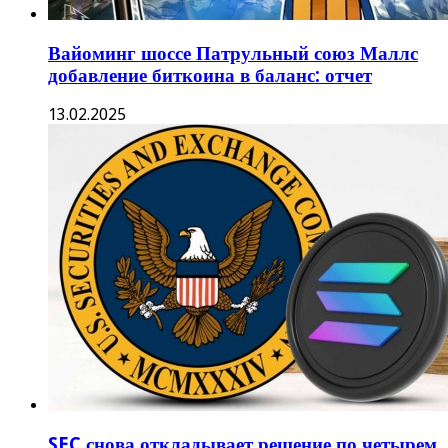
Вайоминг шоссе Патрульный союз Маллс
добавление биткоина в баланс: отчет
13.02.2025
SEC снова откладывает решение по четырем