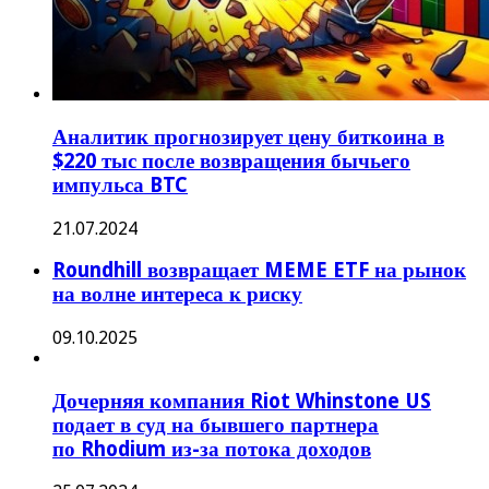
Аналитик прогнозирует цену биткоина в
$220 тыс после возвращения бычьего
импульса BTC
21.07.2024
Roundhill возвращает MEME ETF на рынок
на волне интереса к риску
09.10.2025
Дочерняя компания Riot Whinstone US
подает в суд на бывшего партнера
по Rhodium из-за потока доходов