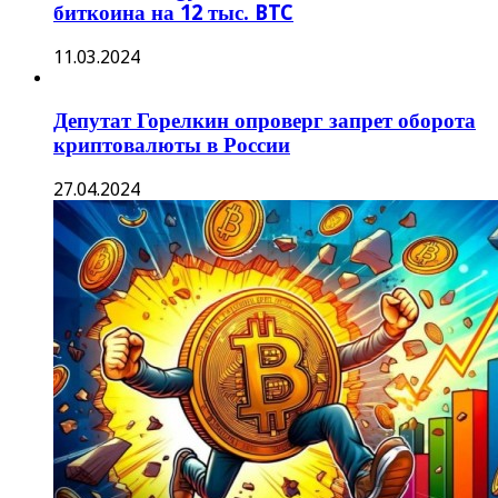
биткоина на 12 тыс. BTC
11.03.2024
Депутат Горелкин опроверг запрет оборота
криптовалюты в России
27.04.2024