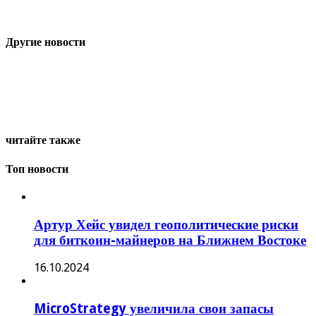
Другие новости
читайте также
Топ новости
Артур Хейс увидел геополитические риски
для биткоин-майнеров на Ближнем Востоке
16.10.2024
MicroStrategy увеличила свои запасы