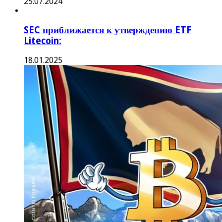
25.07.2024
SEC приближается к утверждению ETF
Litecoin:
18.01.2025