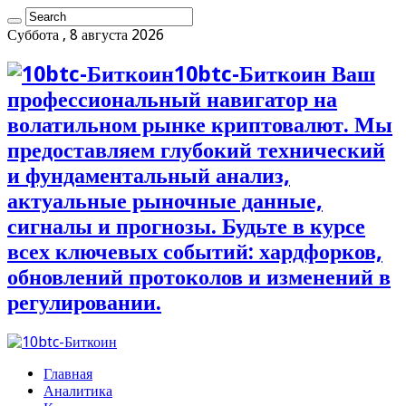
Суббота , 8 августа 2026
10btc-Биткоин Ваш
профессиональный навигатор на
волатильном рынке криптовалют. Мы
предоставляем глубокий технический
и фундаментальный анализ,
актуальные рыночные данные,
сигналы и прогнозы. Будьте в курсе
всех ключевых событий: хардфорков,
обновлений протоколов и изменений в
регулировании.
Главная
Аналитика