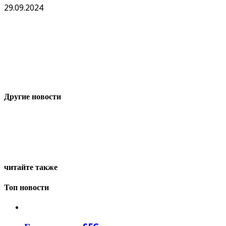
29.09.2024
Другие новости
читайте также
Топ новости