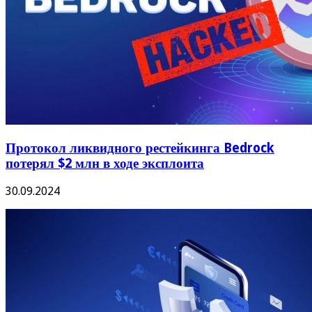
Протокол ликвидного рестейкинга Bedrock
потерял $2 млн в ходе эксплоита
30.09.2024