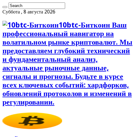
Суббота , 8 августа 2026
10btc-Биткоин Ваш
профессиональный навигатор на
волатильном рынке криптовалют. Мы
предоставляем глубокий технический
и фундаментальный анализ,
актуальные рыночные данные,
сигналы и прогнозы. Будьте в курсе
всех ключевых событий: хардфорков,
обновлений протоколов и изменений в
регулировании.