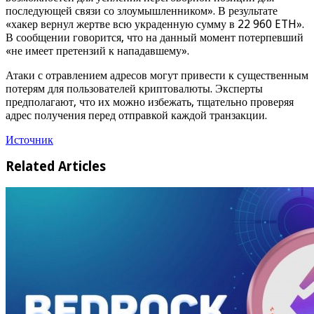
последующей связи со злоумышленником». В результате
«хакер вернул жертве всю украденную сумму в 22 960 ETH».
В сообщении говорится, что на данный момент потерпевший
«не имеет претензий к нападавшему».
Атаки с отравлением адресов могут привести к существенным
потерям для пользователей криптовалюты. Эксперты
предполагают, что их можно избежать, тщательно проверяя
адрес получения перед отправкой каждой транзакции.
Источник
Related Articles