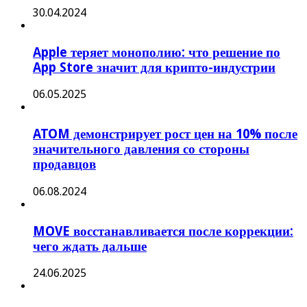
30.04.2024
Apple теряет монополию: что решение по
App Store значит для крипто-индустрии
06.05.2025
ATOM демонстрирует рост цен на 10% после
значительного давления со стороны
продавцов
06.08.2024
MOVE восстанавливается после коррекции:
чего ждать дальше
24.06.2025