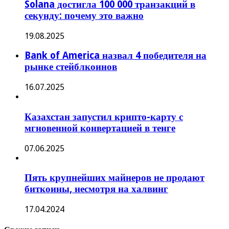
Solana достигла 100 000 транзакций в
секунду: почему это важно
19.08.2025
Bank of America назвал 4 победителя на
рынке стейблкоинов
16.07.2025
Казахстан запустил крипто-карту с
мгновенной конвертацией в тенге
07.06.2025
Пять крупнейших майнеров не продают
биткоины, несмотря на халвинг
17.04.2024