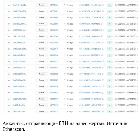
Аккаунты, отправляющие ETH на адрес жертвы. Источник:
Etherscan.