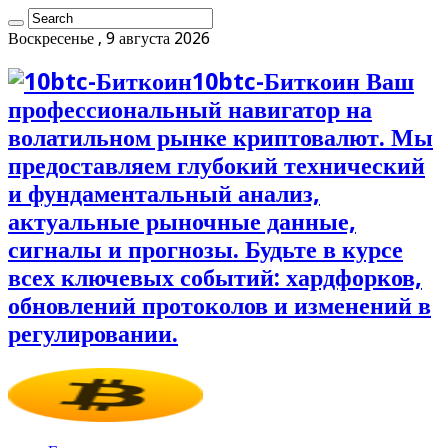
Воскресенье , 9 августа 2026
10btc-Биткоин Ваш
профессиональный навигатор на
волатильном рынке криптовалют. Мы
предоставляем глубокий технический
и фундаментальный анализ,
актуальные рыночные данные,
сигналы и прогнозы. Будьте в курсе
всех ключевых событий: хардфорков,
обновлений протоколов и изменений в
регулировании.