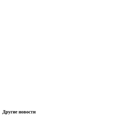
Другие новости