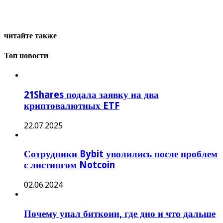
читайте также
Топ новости
21Shares подала заявку на два
криптовалютных ETF
22.07.2025
Сотрудники Bybit уволились после проблем
с листингом Notcoin
02.06.2024
Почему упал биткоин, где дно и что дальше