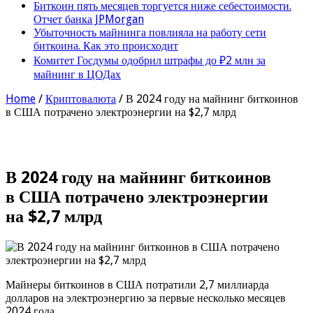
Биткоин пять месяцев торгуется ниже себестоимости.
Отчет банка JPMorgan
Убыточность майнинга повлияла на работу сети
биткоина. Как это происходит
Комитет Госдумы одобрил штрафы до ₽2 млн за
майнинг в ЦОДах
Home
/
Криптовалюта
/
В 2024 году на майнинг биткоинов
в США потрачено электроэнергии на $2,7 млрд
В 2024 году на майнинг биткоинов
в США потрачено электроэнергии
на $2,7 млрд
Майнеры биткоинов в США потратили 2,7 миллиарда
долларов на электроэнергию за первые несколько месяцев
2024 года.