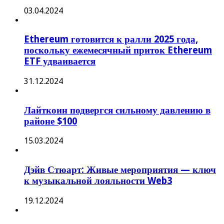
03.04.2024
Ethereum готовится к ралли 2025 года,
поскольку ежемесячный приток Ethereum
ETF удваивается
31.12.2024
Лайткоин подвергся сильному давлению в
районе $100
15.03.2024
Дэйв Стюарт: Живые мероприятия — ключ
к музыкальной лояльности Web3
19.12.2024