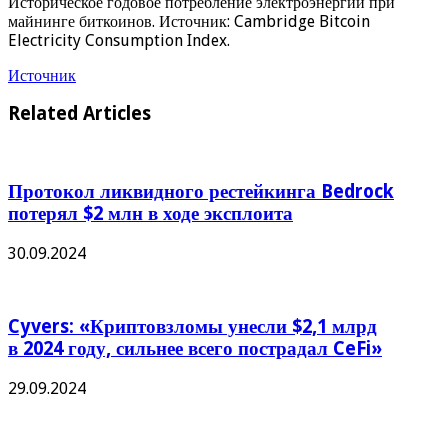
Историческое годовое потребление электроэнергии при
майнинге биткоинов. Источник: Cambridge Bitcoin
Electricity Consumption Index.
Источник
Related Articles
Протокол ликвидного рестейкинга Bedrock
потерял $2 млн в ходе эксплоита
30.09.2024
Cyvers: «Криптовзломы унесли $2,1 млрд
в 2024 году, сильнее всего пострадал CeFi»
29.09.2024