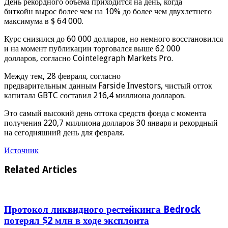
День рекордного объема приходится на день, когда
биткойн вырос более чем на 10% до более чем двухлетнего
максимума в $ 64 000.
Курс снизился до 60 000 долларов, но немного восстановился
и на момент публикации торговался выше 62 000
долларов, согласно Cointelegraph Markets Pro.
Между тем, 28 февраля, согласно
предварительным данным Farside Investors, чистый отток
капитала GBTC составил 216,4 миллиона долларов.
Это самый высокий день оттока средств фонда с момента
получения 220,7 миллиона долларов 30 января и рекордный
на сегодняшний день для февраля.
Источник
Related Articles
Протокол ликвидного рестейкинга Bedrock
потерял $2 млн в ходе эксплоита