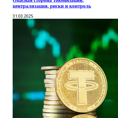
Опасная сторона токенизации:
централизация, риски и контроль
31.03.2025