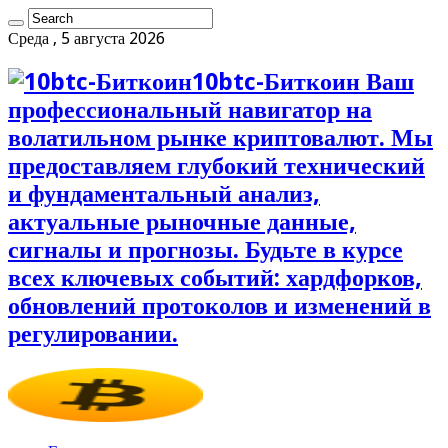
Среда , 5 августа 2026
10btc-Биткоин Ваш
профессиональный навигатор на
волатильном рынке криптовалют. Мы
предоставляем глубокий технический
и фундаментальный анализ,
актуальные рыночные данные,
сигналы и прогнозы. Будьте в курсе
всех ключевых событий: хардфорков,
обновлений протоколов и изменений в
регулировании.