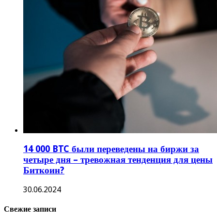
14 000 BTC были переведены на биржи за
четыре дня – тревожная тенденция для цены
Биткоин?
30.06.2024
Свежие записи