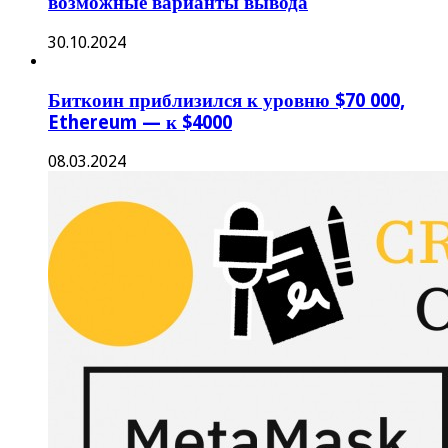
возможные варианты вывода
30.10.2024
Биткоин приблизился к уровню $70 000,
Ethereum — к $4000
08.03.2024