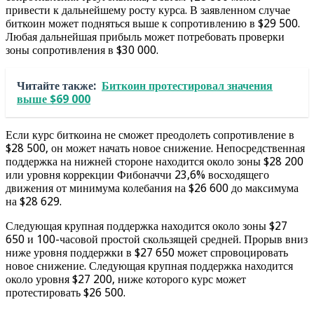
привести к дальнейшему росту курса. В заявленном случае
биткоин может подняться выше к сопротивлению в $29 500.
Любая дальнейшая прибыль может потребовать проверки
зоны сопротивления в $30 000.
Читайте также:
Биткоин протестировал значения
выше $69 000
Если курс биткоина не сможет преодолеть сопротивление в
$28 500, он может начать новое снижение. Непосредственная
поддержка на нижней стороне находится около зоны $28 200
или уровня коррекции Фибоначчи 23,6% восходящего
движения от минимума колебания на $26 600 до максимума
на $28 629.
Следующая крупная поддержка находится около зоны $27
650 и 100-часовой простой скользящей средней. Прорыв вниз
ниже уровня поддержки в $27 650 может спровоцировать
новое снижение. Следующая крупная поддержка находится
около уровня $27 200, ниже которого курс может
протестировать $26 500.