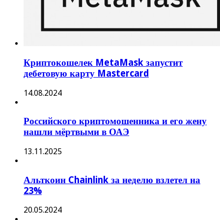
Криптокошелек MetaMask запустит
дебетовую карту Mastercard
14.08.2024
Российского криптомошенника и его жену
нашли мёртвыми в ОАЭ
13.11.2025
Альткоин Chainlink за неделю взлетел на
23%
20.05.2024