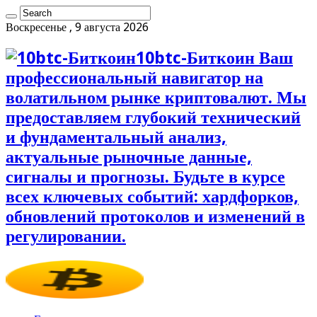
Воскресенье , 9 августа 2026
10btc-Биткоин Ваш
профессиональный навигатор на
волатильном рынке криптовалют. Мы
предоставляем глубокий технический
и фундаментальный анализ,
актуальные рыночные данные,
сигналы и прогнозы. Будьте в курсе
всех ключевых событий: хардфорков,
обновлений протоколов и изменений в
регулировании.