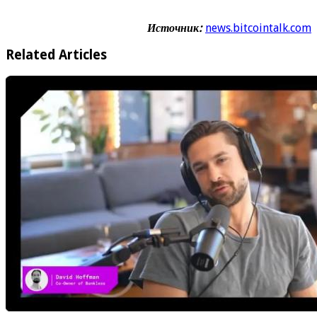
Источник:
news.bitcointalk.com
Related Articles