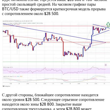
простой скользящей средней. На часовом графике пары
BTC/USD также формируется краткосрочная модель прорыва
с сопротивлением около $28 500.
С другой стороны, ближайшее сопротивление находится
около уровня $28 500. Следующее серьезное сопротивление
находится около зоны $28 800. Закрытие выше
сопротивления треугольника, а затем $28 800 может