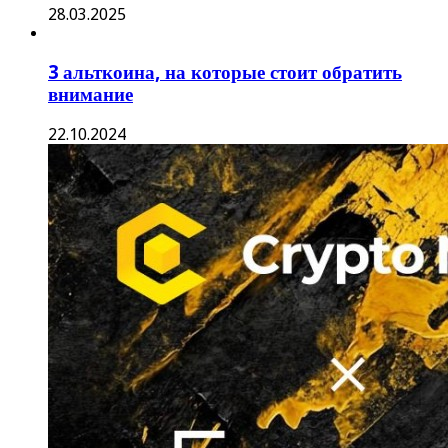
28.03.2025
3 альткоина, на которые стоит обратить
внимание
22.10.2024