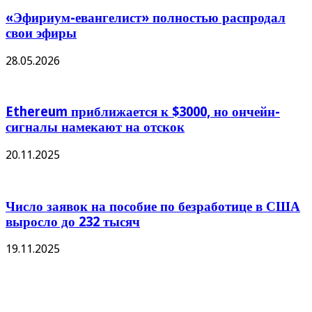
«Эфириум-евангелист» полностью распродал
свои эфиры
28.05.2026
Ethereum приближается к $3000, но ончейн-
сигналы намекают на отскок
20.11.2025
Число заявок на пособие по безработице в США
выросло до 232 тысяч
19.11.2025