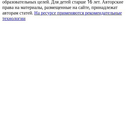
образовательных целей. Для детей старше 16 лет. Авторские
права на материалы, размещенные на сайте, принадлежат
авторам статей.
На ресурсе применяются рекомендательные
технологии