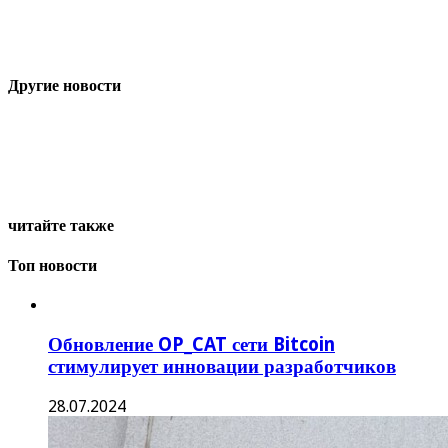
Другие новости
читайте также
Топ новости
Обновление OP_CAT сети Bitcoin
стимулирует инновации разработчиков
28.07.2024