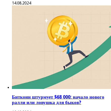
14.08.2024
Биткоин штурмует $68 000: начало нового
ралли или ловушка для быков?