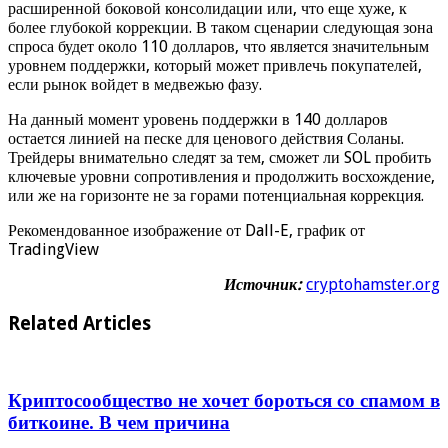
расширенной боковой консолидации или, что еще хуже, к
более глубокой коррекции. В таком сценарии следующая зона
спроса будет около 110 долларов, что является значительным
уровнем поддержки, который может привлечь покупателей,
если рынок войдет в медвежью фазу.
На данный момент уровень поддержки в 140 долларов
остается линией на песке для ценового действия Соланы.
Трейдеры внимательно следят за тем, сможет ли SOL пробить
ключевые уровни сопротивления и продолжить восхождение,
или же на горизонте не за горами потенциальная коррекция.
Рекомендованное изображение от Dall-E, график от
TradingView
Источник:
cryptohamster.org
Related Articles
Криптосообщество не хочет бороться со спамом в
биткоине. В чем причина