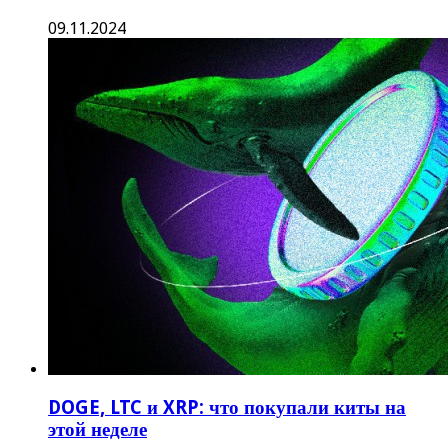
09.11.2024
DOGE, LTC и XRP: что покупали киты на
этой неделе