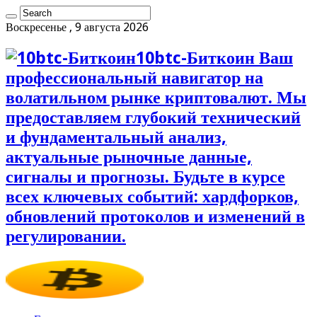
Воскресенье , 9 августа 2026
10btc-Биткоин Ваш
профессиональный навигатор на
волатильном рынке криптовалют. Мы
предоставляем глубокий технический
и фундаментальный анализ,
актуальные рыночные данные,
сигналы и прогнозы. Будьте в курсе
всех ключевых событий: хардфорков,
обновлений протоколов и изменений в
регулировании.