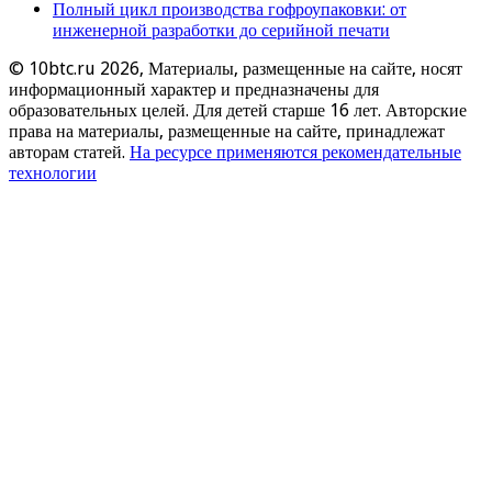
Полный цикл производства гофроупаковки: от
инженерной разработки до серийной печати
© 10btc.ru 2026, Материалы, размещенные на сайте, носят
информационный характер и предназначены для
образовательных целей. Для детей старше 16 лет. Авторские
права на материалы, размещенные на сайте, принадлежат
авторам статей.
На ресурсе применяются рекомендательные
технологии