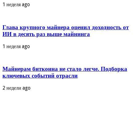
1 неделя ago
Глава крупного майнера оценил доходность от
ИИ в десять раз выше майнинга
1 неделя ago
Майнерам биткоина не стало легче. Подборка
ключевых событий отрасли
2 недели ago