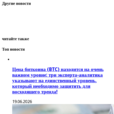
Другие новости
читайте также
Топ новости
Цена биткоина (BTC) находится на очень
важном уровне: три эксперта-аналитика
указывают на единственный уровень,
который необходимо защитить для
восходящего тренда!
19.06.2026