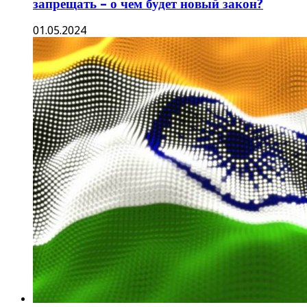
запрещать – о чем будет новый закон?
01.05.2024