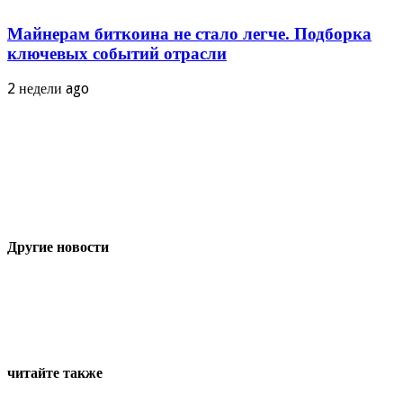
Майнерам биткоина не стало легче. Подборка
ключевых событий отрасли
2 недели ago
Другие новости
читайте также