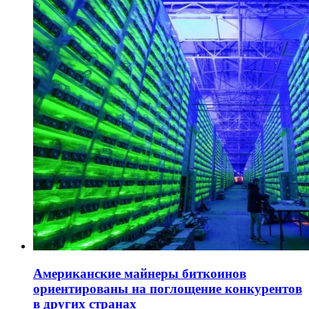
Американские майнеры биткоинов
ориентированы на поглощение конкурентов
в других странах