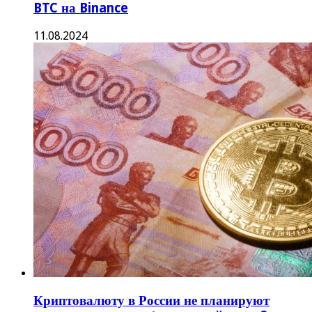
BTC на Binance
11.08.2024
Криптовалюту в России не планируют