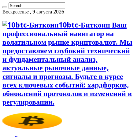
Воскресенье , 9 августа 2026
10btc-Биткоин Ваш
профессиональный навигатор на
волатильном рынке криптовалют. Мы
предоставляем глубокий технический
и фундаментальный анализ,
актуальные рыночные данные,
сигналы и прогнозы. Будьте в курсе
всех ключевых событий: хардфорков,
обновлений протоколов и изменений в
регулировании.