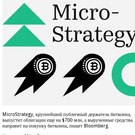
MicroStrategy, крупнейший публичный держатель биткоина,
выпустит облигации еще на $700 млн, а вырученные средства
направит на покупку биткоина, пишет Bloomberg.