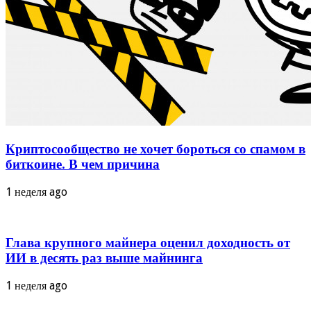
Криптосообщество не хочет бороться со спамом в
биткоине. В чем причина
1 неделя ago
Глава крупного майнера оценил доходность от
ИИ в десять раз выше майнинга
1 неделя ago