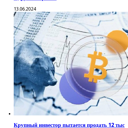
13.06.2024
Крупный инвестор пытается продать 12 тыс