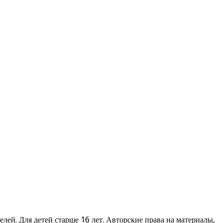
ей. Для детей старше 16 лет. Авторские права на материалы,