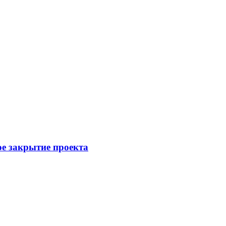
ое закрытие проекта