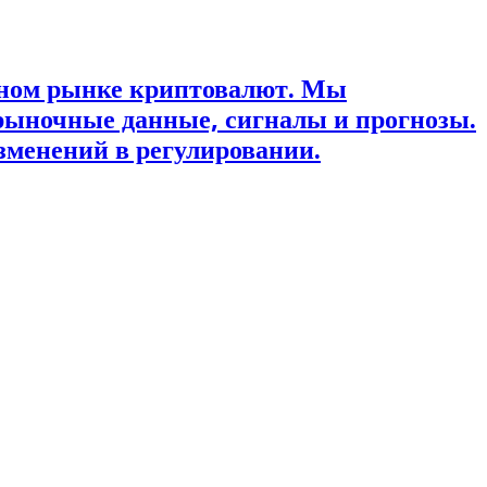
ьном рынке криптовалют. Мы
рыночные данные, сигналы и прогнозы.
зменений в регулировании.