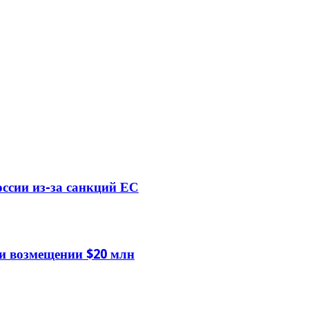
оссии из-за санкций ЕС
и возмещении $20 млн