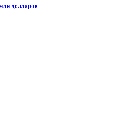
 млн долларов