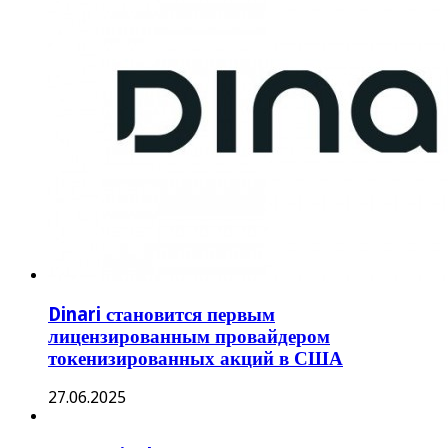
Dinari становится первым
лицензированным провайдером
токенизированных акций в США
27.06.2025