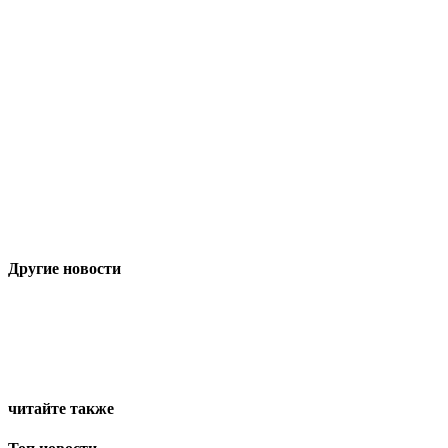
Другие новости
читайте также