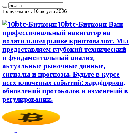
Понедельник , 10 августа 2026
10btc-Биткоин Ваш
профессиональный навигатор на
волатильном рынке криптовалют. Мы
предоставляем глубокий технический
и фундаментальный анализ,
актуальные рыночные данные,
сигналы и прогнозы. Будьте в курсе
всех ключевых событий: хардфорков,
обновлений протоколов и изменений в
регулировании.