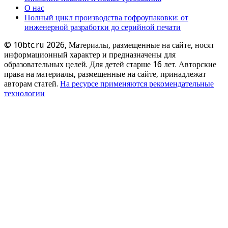
О нас
Полный цикл производства гофроупаковки: от
инженерной разработки до серийной печати
© 10btc.ru 2026, Материалы, размещенные на сайте, носят
информационный характер и предназначены для
образовательных целей. Для детей старше 16 лет. Авторские
права на материалы, размещенные на сайте, принадлежат
авторам статей.
На ресурсе применяются рекомендательные
технологии