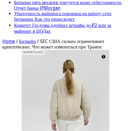
Биткоин пять месяцев торгуется ниже себестоимости.
Отчет банка JPMorgan
Убыточность майнинга повлияла на работу сети
биткоина. Как это происходит
Комитет Госдумы одобрил штрафы до ₽2 млн за
майнинг в ЦОДах
Home
/
Биткойн
/
SEC США сильно ограничивает
криптобизнес. Что может измениться при Трампе
MARKETPLACE