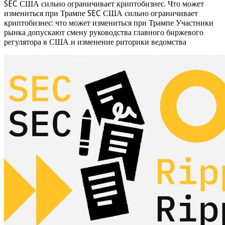
SEC США сильно ограничивает криптобизнес. Что может
измениться при Трампе SEC США сильно ограничивает
криптобизнес: что может измениться при Трампе Участники
рынка допускают смену руководства главного биржевого
регулятора в США и изменение риторики ведомства