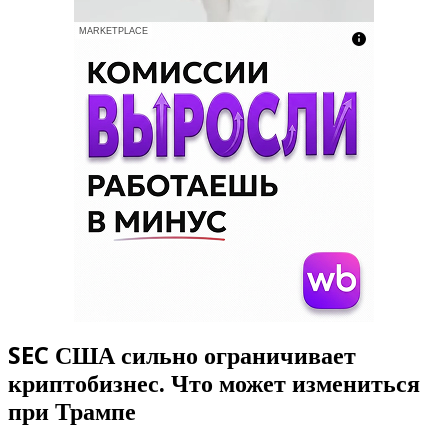
MARKETPLACE
SEC США сильно ограничивает
криптобизнес. Что может измениться
при Трампе