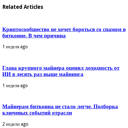
Related Articles
Криптосообщество не хочет бороться со спамом в
биткоине. В чем причина
1 неделя ago
Глава крупного майнера оценил доходность от
ИИ в десять раз выше майнинга
1 неделя ago
Майнерам биткоина не стало легче. Подборка
ключевых событий отрасли
2 недели ago