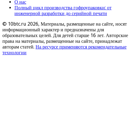
О нас
Полный цикл производства гофроупаковки: от
инженерной разработки до серийной печати
© 10btc.ru 2026, Материалы, размещенные на сайте, носят
информационный характер и предназначены для
образовательных целей. Для детей старше 16 лет. Авторские
права на материалы, размещенные на сайте, принадлежат
авторам статей.
На ресурсе применяются рекомендательные
технологии