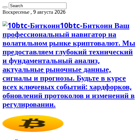
Воскресенье , 9 августа 2026
10btc-Биткоин Ваш
профессиональный навигатор на
волатильном рынке криптовалют. Мы
предоставляем глубокий технический
и фундаментальный анализ,
актуальные рыночные данные,
сигналы и прогнозы. Будьте в курсе
всех ключевых событий: хардфорков,
обновлений протоколов и изменений в
регулировании.