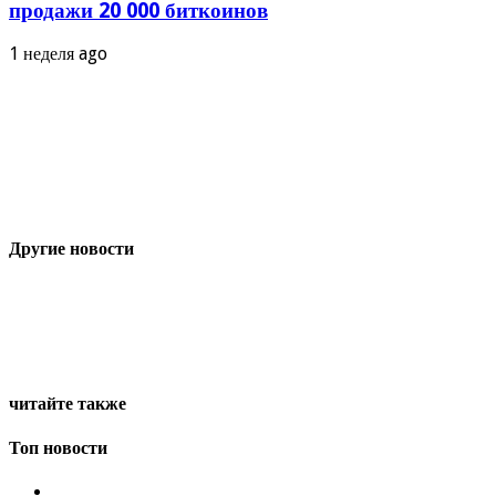
продажи 20 000 биткоинов
1 неделя ago
Другие новости
читайте также
Топ новости