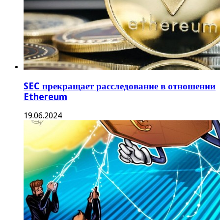
SEC прекращает расследование в отношении
Ethereum
19.06.2024