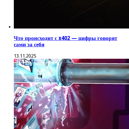
Что происходит с x402 — цифры говорят
сами за себя
13.11.2025