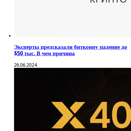
Эксперты предсказали биткоину падение до
$50 тыс. В чем причина
26.06.2024