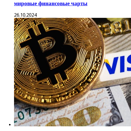
мировые финансовые чарты
26.10.2024