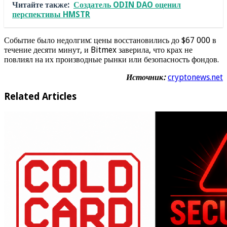
Читайте также:
Создатель ODIN DAO оценил
перспективы HMSTR
Событие было недолгим: цены восстановились до $67 000 в
течение десяти минут, и Bitmex заверила, что крах не
повлиял на их производные рынки или безопасность фондов.
Источник:
cryptonews.net
Related Articles