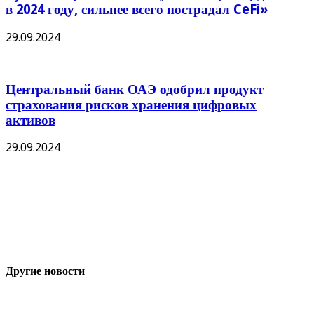
в 2024 году, сильнее всего пострадал CeFi»
29.09.2024
Центральный банк ОАЭ одобрил продукт
страхования рисков хранения цифровых
активов
29.09.2024
Другие новости