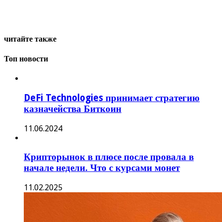
читайте также
Топ новости
DeFi Technologies принимает стратегию
казначейства Биткоин
11.06.2024
Крипторынок в плюсе после провала в
начале недели. Что с курсами монет
11.02.2025