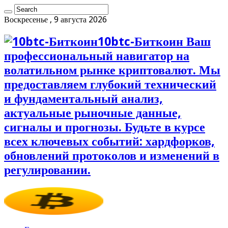
Воскресенье , 9 августа 2026
10btc-Биткоин Ваш
профессиональный навигатор на
волатильном рынке криптовалют. Мы
предоставляем глубокий технический
и фундаментальный анализ,
актуальные рыночные данные,
сигналы и прогнозы. Будьте в курсе
всех ключевых событий: хардфорков,
обновлений протоколов и изменений в
регулировании.