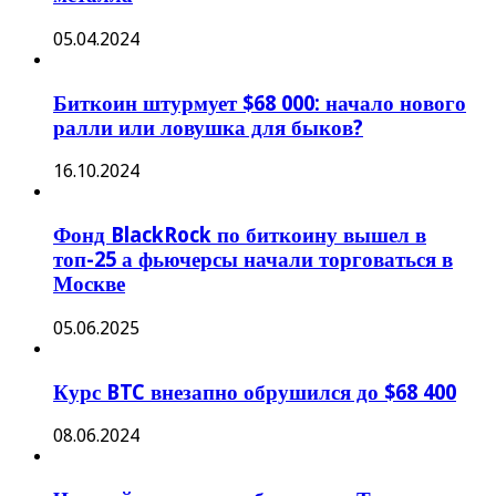
05.04.2024
Биткоин штурмует $68 000: начало нового
ралли или ловушка для быков?
16.10.2024
Фонд BlackRock по биткоину вышел в
топ-25 а фьючерсы начали торговаться в
Москве
05.06.2025
Курс BTC внезапно обрушился до $68 400
08.06.2024