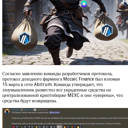
Согласно заявлению команды разработчиков протокола,
протокол доходного фарминга Mozaic Finance был взломан
15 марта в сети Abitrum. Команда утверждает, что
злоумышленник разместил все украденные средства на
централизованной криптобирже MEXC и они «уверены», что
средства будут возвращены.