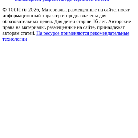
© 10btc.ru 2026, Материалы, размещенные на сайте, носят
информационный характер и предназначены для
образовательных целей. Для детей старше 16 лет. Авторские
права на материалы, размещенные на сайте, принадлежат
авторам статей.
На ресурсе применяются рекомендательные
технологии