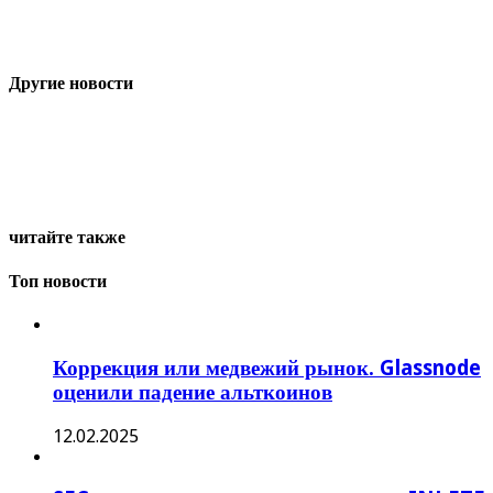
Другие новости
читайте также
Топ новости
Коррекция или медвежий рынок. Glassnode
оценили падение альткоинов
12.02.2025