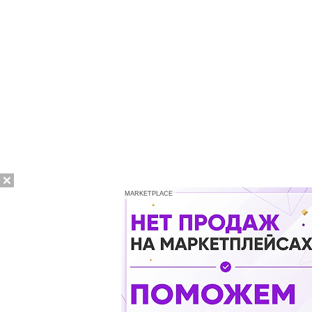
MARKETPLACE