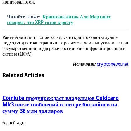
криптовалютой.
Читайте также:
Криптоаналитик Али Мартинес
говорит, что XRP готов к росту
Ранее Анатолий Попов заявил, что криптовалюты лучше
подходят для трансграничных расчетов, чем выпускаемые при
государственной поддержке российские цифровизированные
активы (ЦФА).
Источник:
cryptonews.net
Related Articles
Coinkite предупреждает владельцев Coldcard
Mk3 после сообщений о потере биткойнов на
сумму 38 млн долларов
6 дней ago