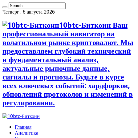
Четверг , 6 августа 2026
10btc-Биткоин Ваш
профессиональный навигатор на
волатильном рынке криптовалют. Мы
предоставляем глубокий технический
и фундаментальный анализ,
актуальные рыночные данные,
сигналы и прогнозы. Будьте в курсе
всех ключевых событий: хардфорков,
обновлений протоколов и изменений в
регулировании.
Главная
Аналитика