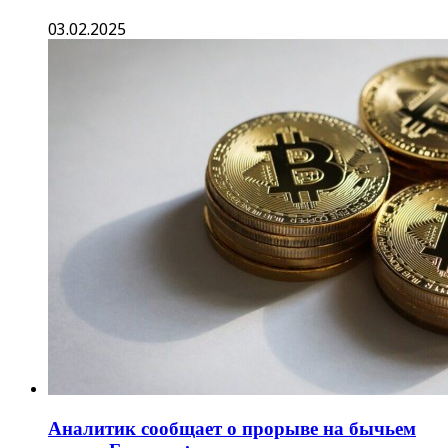
03.02.2025
Аналитик сообщает о прорыве на бычьем