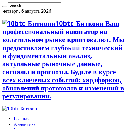
Четверг , 6 августа 2026
10btc-Биткоин Ваш
профессиональный навигатор на
волатильном рынке криптовалют. Мы
предоставляем глубокий технический
и фундаментальный анализ,
актуальные рыночные данные,
сигналы и прогнозы. Будьте в курсе
всех ключевых событий: хардфорков,
обновлений протоколов и изменений в
регулировании.
Главная
Аналитика