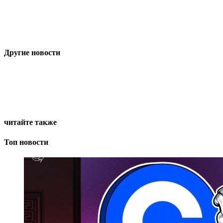
Другие новости
читайте также
Топ новости