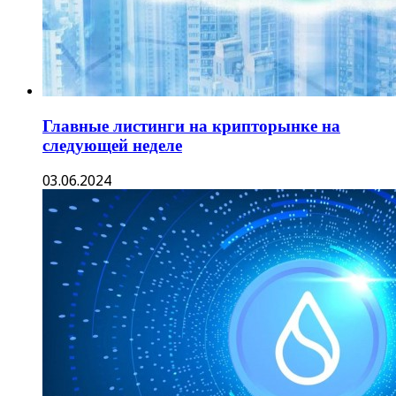
Главные листинги на крипторынке на
следующей неделе
03.06.2024