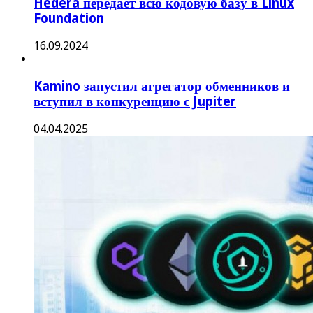
Hedera передает всю кодовую базу в Linux
Foundation
16.09.2024
Kamino запустил агрегатор обменников и
вступил в конкуренцию с Jupiter
04.04.2025