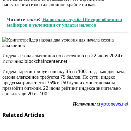
наступления сезона альткоинов крайне низкая.
Читайте также:
Налоговая служба Швеции обвинила
майнеров в уклонении от уплаты налогов
Индекс сезона альткоинов по состоянию на 22 июня 2024 г.
Источник: blockchaincenter.net
Индекс зарегистрирует оценку 35 из 100, тогда как для начала
сезона альткоинов требуется 75 баллов. По сути, индекс
предусматривает, что 75% из 50 лучших монет должны
превзойти биткоин. 22 июня рейтинг индекса значительно
снизился до 20 из 100.
Источник:
cryptonews.net
Related Articles