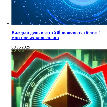
Каждый день в сети Sui появляется более 1
млн новых кошельков
09.05.2025