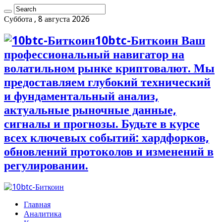
Суббота , 8 августа 2026
10btc-Биткоин Ваш
профессиональный навигатор на
волатильном рынке криптовалют. Мы
предоставляем глубокий технический
и фундаментальный анализ,
актуальные рыночные данные,
сигналы и прогнозы. Будьте в курсе
всех ключевых событий: хардфорков,
обновлений протоколов и изменений в
регулировании.
Главная
Аналитика