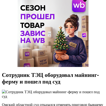
Сотрудник ТЭЦ оборудовал майнинг-
ферму и пошел под суд
Омский областной суд отказался отменять приговор бывшему