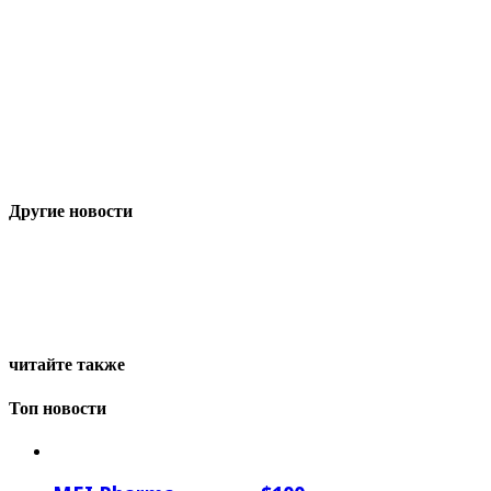
Другие новости
читайте также
Топ новости