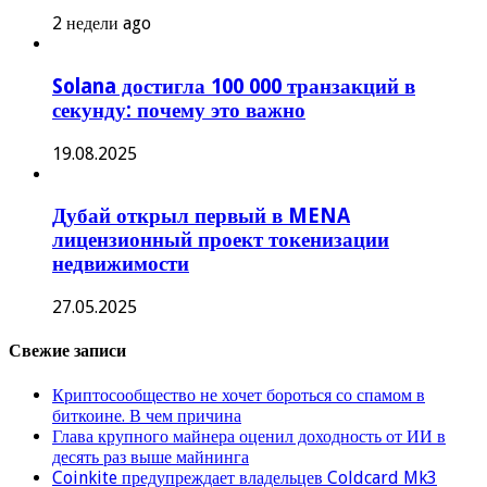
2 недели ago
Solana достигла 100 000 транзакций в
секунду: почему это важно
19.08.2025
Дубай открыл первый в MENA
лицензионный проект токенизации
недвижимости
27.05.2025
Свежие записи
Криптосообщество не хочет бороться со спамом в
биткоине. В чем причина
Глава крупного майнера оценил доходность от ИИ в
десять раз выше майнинга
Coinkite предупреждает владельцев Coldcard Mk3