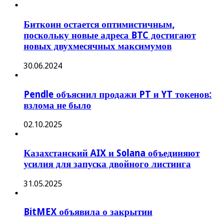
Биткоин остается оптимистичным,
поскольку новые адреса BTC достигают
новых двухмесячных максимумов
30.06.2024
Pendle объяснил продажи PT и YT токенов:
взлома не было
02.10.2025
Казахстанский AIX и Solana объединяют
усилия для запуска двойного листинга
31.05.2025
BitMEX объявила о закрытии