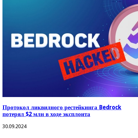
Протокол ликвидного рестейкинга Bedrock
потерял $2 млн в ходе эксплоита
30.09.2024