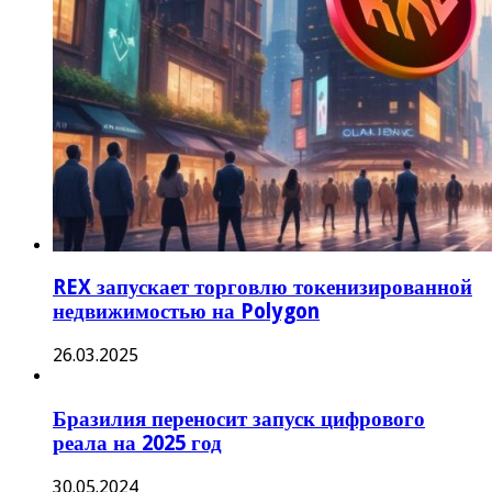
REX запускает торговлю токенизированной
недвижимостью на Polygon
26.03.2025
Бразилия переносит запуск цифрового
реала на 2025 год
30.05.2024