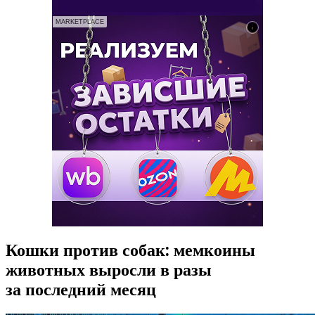
MARKETPLACE
Кошки против собак: мемкоины
животных выросли в разы
за последний месяц