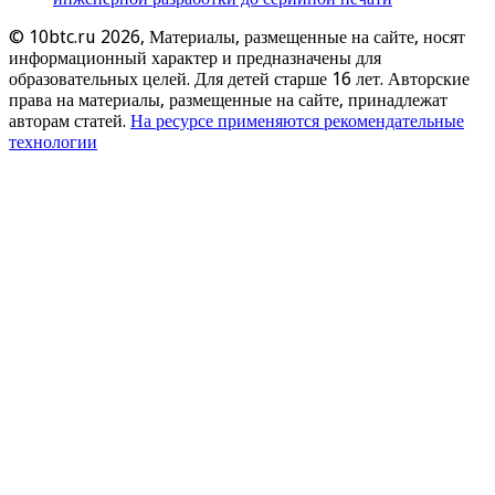
© 10btc.ru 2026, Материалы, размещенные на сайте, носят
информационный характер и предназначены для
образовательных целей. Для детей старше 16 лет. Авторские
права на материалы, размещенные на сайте, принадлежат
авторам статей.
На ресурсе применяются рекомендательные
технологии