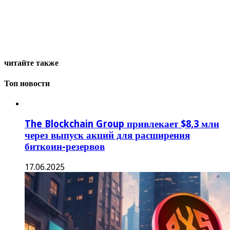
читайте также
Топ новости
The Blockchain Group привлекает $8,3 млн
через выпуск акций для расширения
биткоин-резервов
17.06.2025