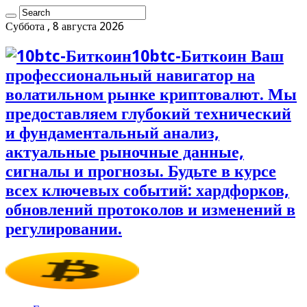
Суббота , 8 августа 2026
10btc-Биткоин Ваш
профессиональный навигатор на
волатильном рынке криптовалют. Мы
предоставляем глубокий технический
и фундаментальный анализ,
актуальные рыночные данные,
сигналы и прогнозы. Будьте в курсе
всех ключевых событий: хардфорков,
обновлений протоколов и изменений в
регулировании.