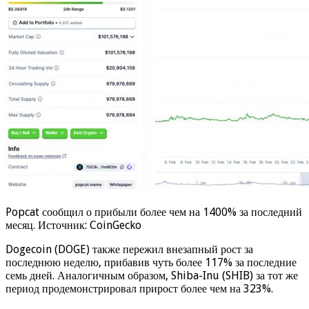
Popcat сообщил о прибыли более чем на 1400% за последний
месяц. Источник: CoinGecko
Dogecoin (DOGE) также пережил внезапный рост за
последнюю неделю, прибавив чуть более 117% за последние
семь дней. Аналогичным образом, Shiba-Inu (SHIB) за тот же
период продемонстрировал прирост более чем на 323%.