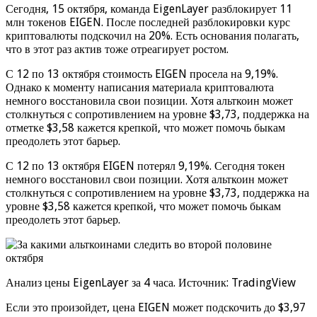
Сегодня, 15 октября, команда EigenLayer разблокирует 11
млн токенов EIGEN. После последней разблокировки курс
криптовалюты подскочил на 20%. Есть основания полагать,
что в этот раз актив тоже отреагирует ростом.
С 12 по 13 октября стоимость EIGEN просела на 9,19%.
Однако к моменту написания материала криптовалюта
немного восстановила свои позиции. Хотя альткоин может
столкнуться с сопротивлением на уровне $3,73, поддержка на
отметке $3,58 кажется крепкой, что может помочь быкам
преодолеть этот барьер.
С 12 по 13 октября EIGEN потерял 9,19%. Сегодня токен
немного восстановил свои позиции. Хотя альткоин может
столкнуться с сопротивлением на уровне $3,73, поддержка на
уровне $3,58 кажется крепкой, что может помочь быкам
преодолеть этот барьер.
Анализ цены EigenLayer за 4 часа. Источник: TradingView
Если это произойдет, цена EIGEN может подскочить до $3,97