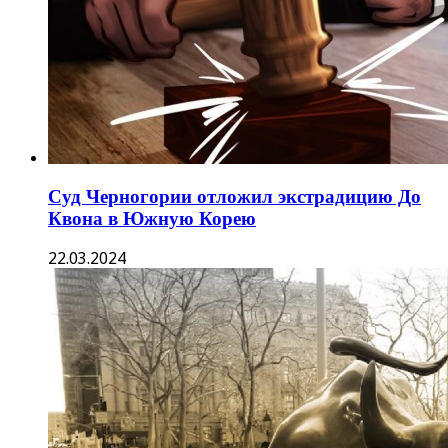
Суд Черногории отложил экстрадицию До
Квона в Южную Корею
22.03.2024