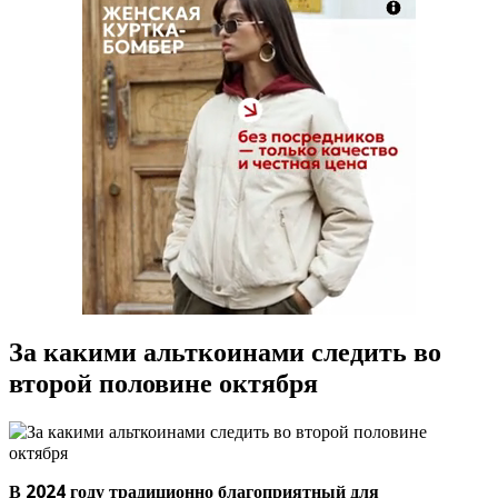
За какими альткоинами следить во
второй половине октября
В 2024 году традиционно благоприятный для