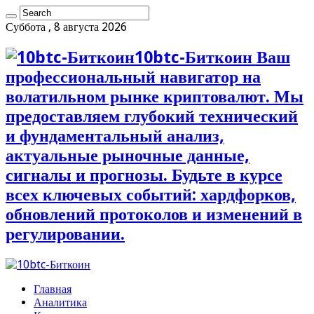
Суббота , 8 августа 2026
10btc-Биткоин Ваш
профессиональный навигатор на
волатильном рынке криптовалют. Мы
предоставляем глубокий технический
и фундаментальный анализ,
актуальные рыночные данные,
сигналы и прогнозы. Будьте в курсе
всех ключевых событий: хардфорков,
обновлений протоколов и изменений в
регулировании.
Главная
Аналитика