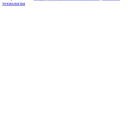
технологии