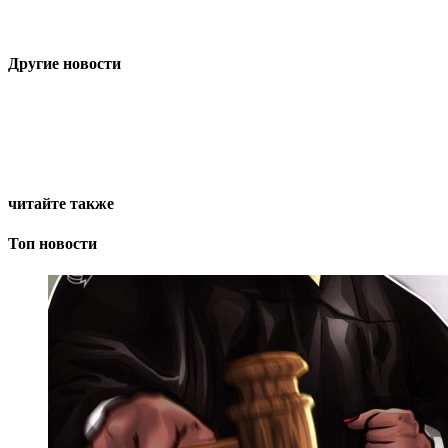
Другие новости
читайте также
Топ новости