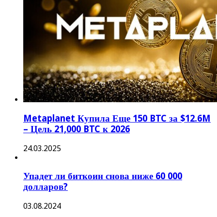
Metaplanet Купила Еще 150 BTC за $12.6M
– Цель 21,000 BTC к 2026
24.03.2025
Упадет ли биткоин снова ниже 60 000
долларов?
03.08.2024