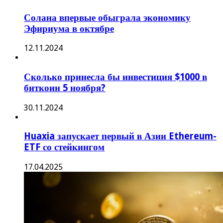
Солана впервые обыграла экономику
Эфириума в октябре
12.11.2024
Сколько принесла бы инвестиция $1000 в
биткоин 5 ноября?
30.11.2024
Huaxia запускает первый в Азии Ethereum-
ETF со стейкингом
17.04.2025