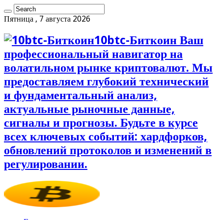
Пятница , 7 августа 2026
10btc-Биткоин Ваш
профессиональный навигатор на
волатильном рынке криптовалют. Мы
предоставляем глубокий технический
и фундаментальный анализ,
актуальные рыночные данные,
сигналы и прогнозы. Будьте в курсе
всех ключевых событий: хардфорков,
обновлений протоколов и изменений в
регулировании.