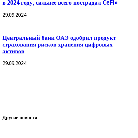
в 2024 году, сильнее всего пострадал CeFi»
29.09.2024
Центральный банк ОАЭ одобрил продукт
страхования рисков хранения цифровых
активов
29.09.2024
Другие новости