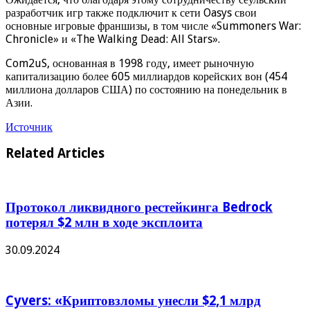
разработчик игр также подключит к сети Oasys свои
основные игровые франшизы, в том числе «Summoners War:
Chronicle» и «The Walking Dead: All Stars».
Com2uS, основанная в 1998 году, имеет рыночную
капитализацию более 605 миллиардов корейских вон (454
миллиона долларов США) по состоянию на понедельник в
Азии.
Источник
Related Articles
Протокол ликвидного рестейкинга Bedrock
потерял $2 млн в ходе эксплоита
30.09.2024
Cyvers: «Криптовзломы унесли $2,1 млрд