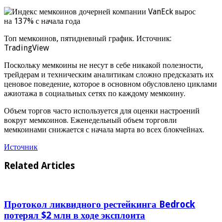
Топ мемкоинов, пятидневный график. Источник:
TradingView
Поскольку мемкоины не несут в себе никакой полезности,
трейдерам и техническим аналитикам сложно предсказать их
ценовое поведение, которое в основном обусловлено циклами
ажиотажа в социальных сетях по каждому мемкоину.
Объем торгов часто используется для оценки настроений
вокруг мемкоинов. Еженедельный объем торговли
мемкоинами снижается с начала марта во всех блокчейнах.
Источник
Related Articles
Протокол ликвидного рестейкинга Bedrock
потерял $2 млн в ходе эксплоита