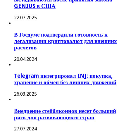
GENIUS в США
22.07.2025
В Госдуме подтвердили готовность к
легализации криптовалют для внешних
расчетов
20.04.2024
Telegram интегрировал INJ: покупка,
хранение и обмен без лишних движений
26.03.2025
Внедрение стейблкоинов несет больший
риск для развивающихся стран
27.07.2024