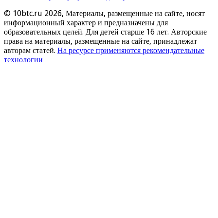
© 10btc.ru 2026, Материалы, размещенные на сайте, носят
информационный характер и предназначены для
образовательных целей. Для детей старше 16 лет. Авторские
права на материалы, размещенные на сайте, принадлежат
авторам статей.
На ресурсе применяются рекомендательные
технологии