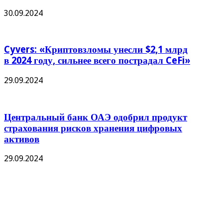
30.09.2024
Cyvers: «Криптовзломы унесли $2,1 млрд
в 2024 году, сильнее всего пострадал CeFi»
29.09.2024
Центральный банк ОАЭ одобрил продукт
страхования рисков хранения цифровых
активов
29.09.2024