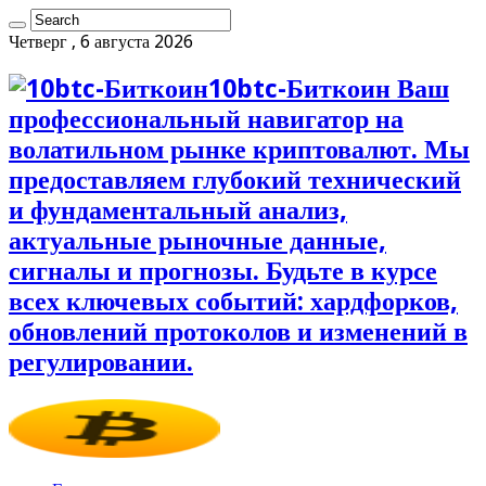
Четверг , 6 августа 2026
10btc-Биткоин Ваш
профессиональный навигатор на
волатильном рынке криптовалют. Мы
предоставляем глубокий технический
и фундаментальный анализ,
актуальные рыночные данные,
сигналы и прогнозы. Будьте в курсе
всех ключевых событий: хардфорков,
обновлений протоколов и изменений в
регулировании.