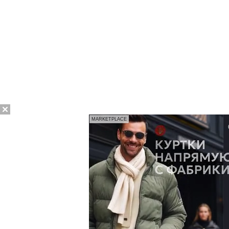
MARKETPLACE