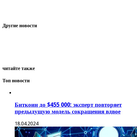
Другие новости
читайте также
Топ новости
Биткоин до $455 000: эксперт повторяет
предыдущую модель сокращения вдвое
18.04.2024