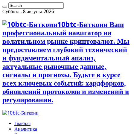
Суббота , 8 августа 2026
10btc-Биткоин Ваш
профессиональный навигатор на
волатильном рынке криптовалют. Мы
предоставляем глубокий технический
и фундаментальный анализ,
актуальные рыночные данные,
сигналы и прогнозы. Будьте в курсе
всех ключевых событий: хардфорков,
обновлений протоколов и изменений в
регулировании.
Главная
Аналитика