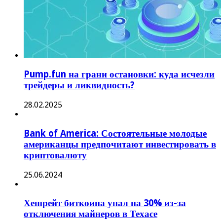
Pump.fun на грани остановки: куда исчезли
трейдеры и ликвидность?
28.02.2025
Bank of America: Состоятельные молодые
американцы предпочитают инвестировать в
криптовалюту
25.06.2024
Хешрейт биткоина упал на 30% из-за
отключения майнеров в Техасе