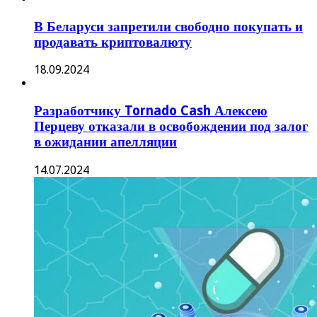
В Беларуси запретили свободно покупать и
продавать криптовалюту
18.09.2024
Разработчику Tornado Cash Алексею
Перцеву отказали в освобождении под залог
в ожидании апелляции
14.07.2024