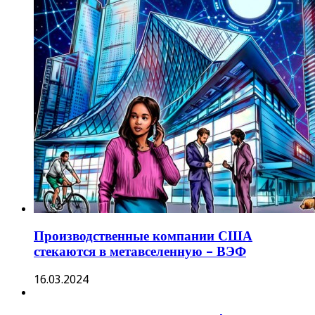
Производственные компании США
стекаются в метавселенную – ВЭФ
16.03.2024