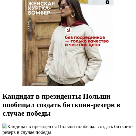
Кандидат в президенты Польши
пообещал создать биткоин-резерв в
случае победы