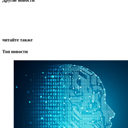
Другие новости
читайте также
Топ новости