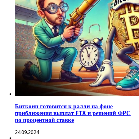
Биткоин готовится к ралли на фоне
приближения выплат FTX и решений ФРС
по процентной ставке
24.09.2024