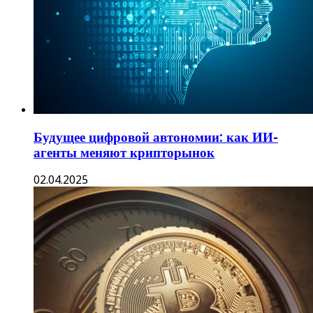
Будущее цифровой автономии: как ИИ-
агенты меняют крипторынок
02.04.2025