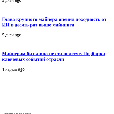
5 дней ago
Глава крупного майнера оценил доходность от
ИИ в десять раз выше майнинга
5 дней ago
Майнерам биткоина не стало легче. Подборка
ключевых событий отрасли
1 неделя ago