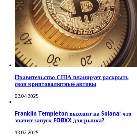
Правительство США планирует раскрыть
свои криптовалютные активы
02.04.2025
Franklin Templeton выходит на Solana: что
значит запуск FOBXX для рынка?
13.02.2025