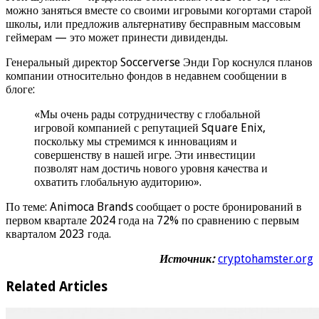
можно заняться вместе со своими игровыми когортами старой
школы, или предложив альтернативу бесправным массовым
геймерам — это может принести дивиденды.
Генеральный директор Soccerverse Энди Гор коснулся планов
компании относительно фондов в недавнем сообщении в
блоге:
«Мы очень рады сотрудничеству с глобальной
игровой компанией с репутацией Square Enix,
поскольку мы стремимся к инновациям и
совершенству в нашей игре. Эти инвестиции
позволят нам достичь нового уровня качества и
охватить глобальную аудиторию».
По теме: Animoca Brands сообщает о росте бронирований в
первом квартале 2024 года на 72% по сравнению с первым
кварталом 2023 года.
Источник:
cryptohamster.org
Related Articles