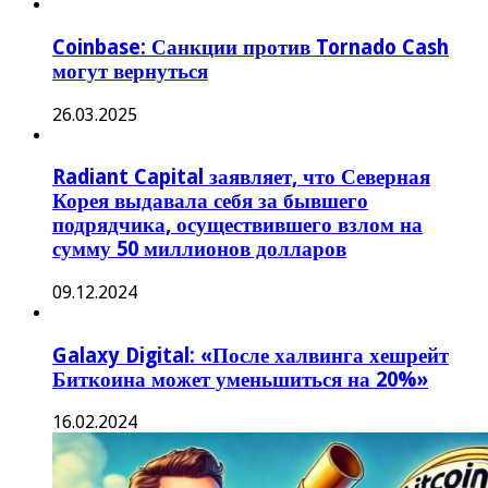
Coinbase: Санкции против Tornado Cash
могут вернуться
26.03.2025
Radiant Capital заявляет, что Северная
Корея выдавала себя за бывшего
подрядчика, осуществившего взлом на
сумму 50 миллионов долларов
09.12.2024
Galaxy Digital: «После халвинга хешрейт
Биткоина может уменьшиться на 20%»
16.02.2024