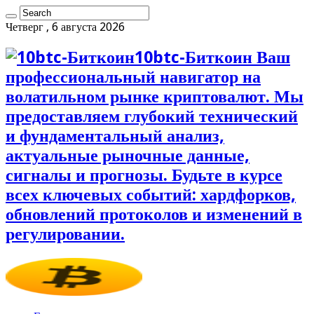
Четверг , 6 августа 2026
10btc-Биткоин Ваш
профессиональный навигатор на
волатильном рынке криптовалют. Мы
предоставляем глубокий технический
и фундаментальный анализ,
актуальные рыночные данные,
сигналы и прогнозы. Будьте в курсе
всех ключевых событий: хардфорков,
обновлений протоколов и изменений в
регулировании.