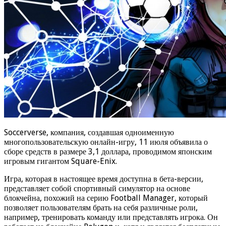
Soccerverse, компания, создавшая одноименную
многопользовательскую онлайн-игру, 11 июля объявила о
сборе средств в размере 3,1 доллара, проводимом японским
игровым гигантом Square-Enix.
Игра, которая в настоящее время доступна в бета-версии,
представляет собой спортивный симулятор на основе
блокчейна, похожий на серию Football Manager, который
позволяет пользователям брать на себя различные роли,
например, тренировать команду или представлять игрока. Он