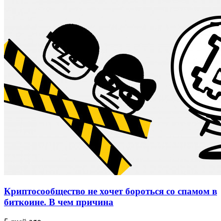
Криптосообщество не хочет бороться со спамом в
биткоине. В чем причина