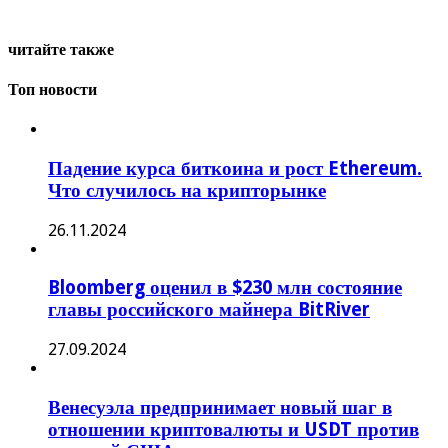
читайте также
Топ новости
Падение курса биткоина и рост Ethereum.
Что случилось на крипторынке
26.11.2024
Bloomberg оценил в $230 млн состояние
главы российского майнера BitRiver
27.09.2024
Венесуэла предпринимает новый шаг в
отношении криптовалюты и USDT против