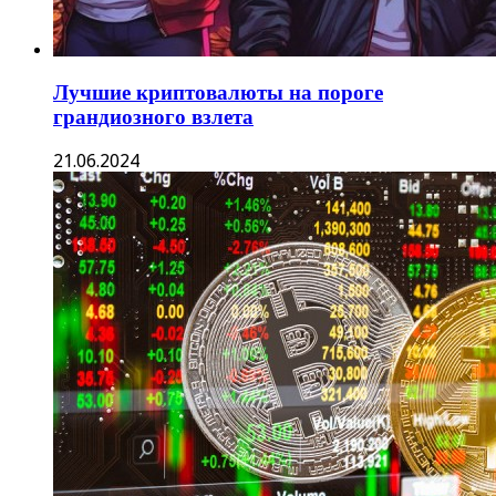
Лучшие криптовалюты на пороге
грандиозного взлета
21.06.2024