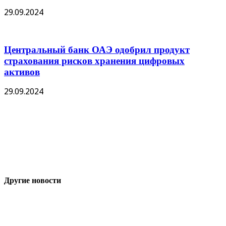
29.09.2024
Центральный банк ОАЭ одобрил продукт
страхования рисков хранения цифровых
активов
29.09.2024
Другие новости