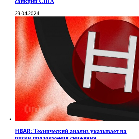
санкций США
23.04.2024
HBAR: Технический анализ указывает на
риски продолжения снижения