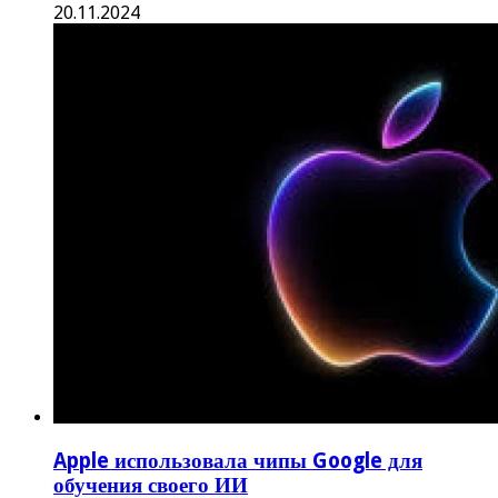
20.11.2024
Apple использовала чипы Google для
обучения своего ИИ