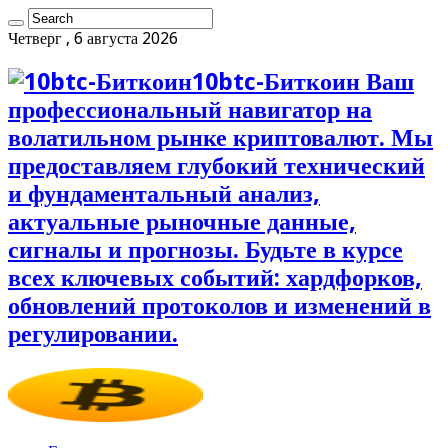
Четверг , 6 августа 2026
10btc-Биткоин Ваш
профессиональный навигатор на
волатильном рынке криптовалют. Мы
предоставляем глубокий технический
и фундаментальный анализ,
актуальные рыночные данные,
сигналы и прогнозы. Будьте в курсе
всех ключевых событий: хардфорков,
обновлений протоколов и изменений в
регулировании.