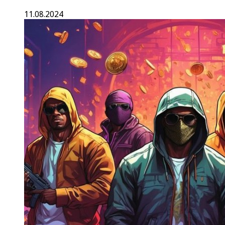
11.08.2024