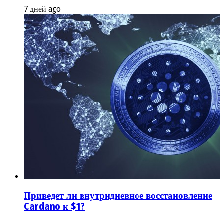
7 дней ago
Приведет ли внутридневное восстановление
Cardano к $1?