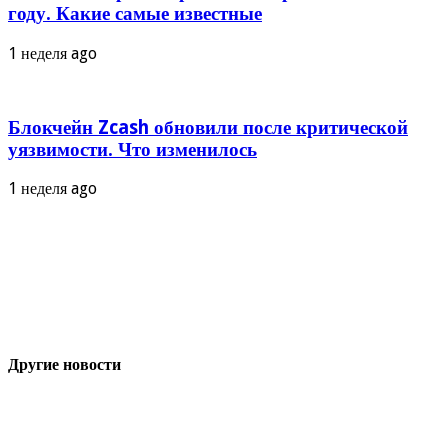
году. Какие самые известные
1 неделя ago
Блокчейн Zcash обновили после критической
уязвимости. Что изменилось
1 неделя ago
Другие новости