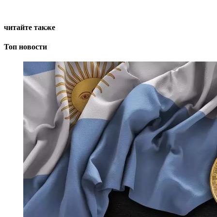
читайте также
Топ новости