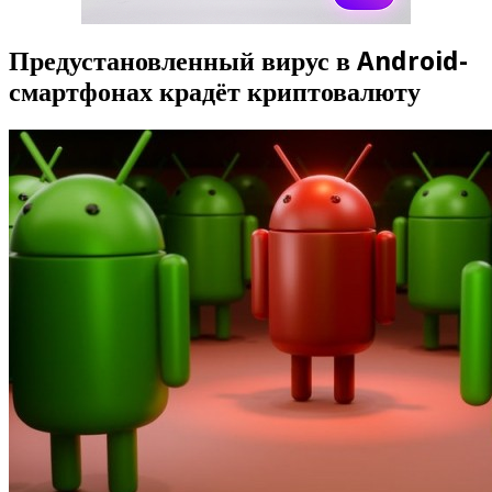
Предустановленный вирус в Android-
смартфонах крадёт криптовалюту