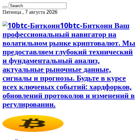
Пятница , 7 августа 2026
10btc-Биткоин Ваш
профессиональный навигатор на
волатильном рынке криптовалют. Мы
предоставляем глубокий технический
и фундаментальный анализ,
актуальные рыночные данные,
сигналы и прогнозы. Будьте в курсе
всех ключевых событий: хардфорков,
обновлений протоколов и изменений в
регулировании.