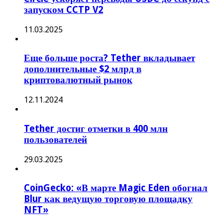
запуском CCTP V2
11.03.2025
Еще больше роста? Tether вкладывает
дополнительные $2 млрд в
криптовалютный рынок
12.11.2024
Tether достиг отметки в 400 млн
пользователей
29.03.2025
CoinGecko: «В марте Magic Eden обогнал
Blur как ведущую торговую площадку
NFT»