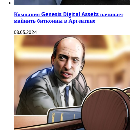
Компания Genesis Digital Assets начинает
майнить биткоины в Аргентине
08.05.2024