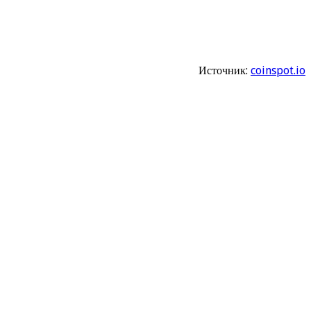
Источник:
coinspot.io