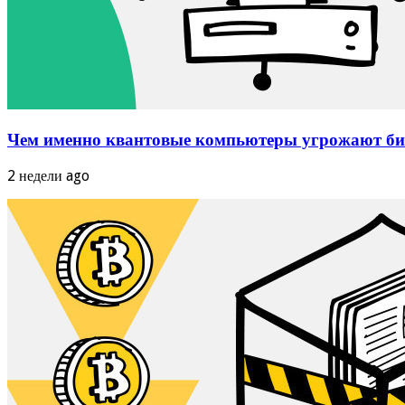
Чем именно квантовые компьютеры угрожают бит
2 недели ago