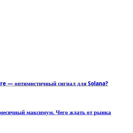
ore — оптимистичный сигнал для Solana?
 месячный максимум. Чего ждать от рынка