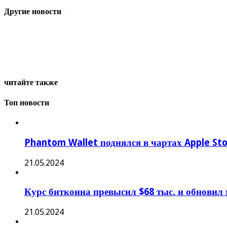
Другие новости
читайте также
Топ новости
Phantom Wallet поднялся в чартах Apple St
21.05.2024
Курс биткоина превысил $68 тыс. и обновил
21.05.2024