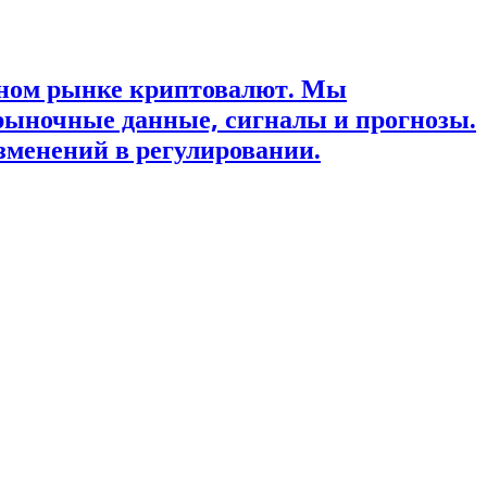
ьном рынке криптовалют. Мы
рыночные данные, сигналы и прогнозы.
зменений в регулировании.