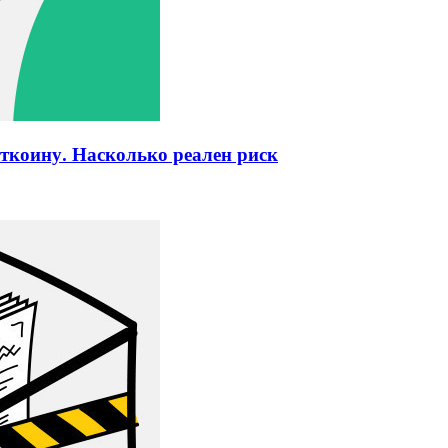
коину. Насколько реален риск