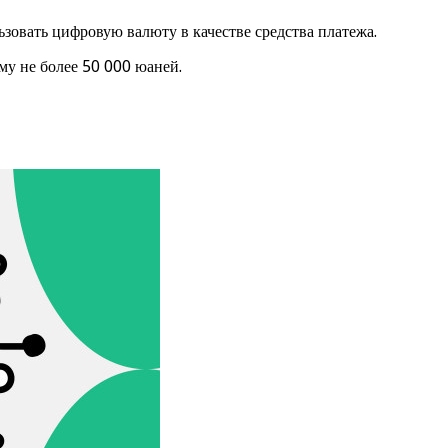
зовать цифровую валюту в качестве средства платежа.
у не более 50 000 юаней.