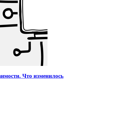
вимости. Что изменилось