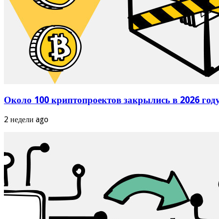
Около 100 криптопроектов закрылись в 2026 году
2 недели ago