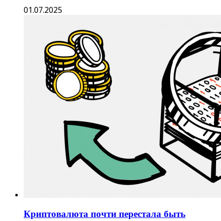
01.07.2025
Криптовалюта почти перестала быть