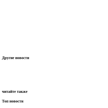
Другие новости
читайте также
Топ новости