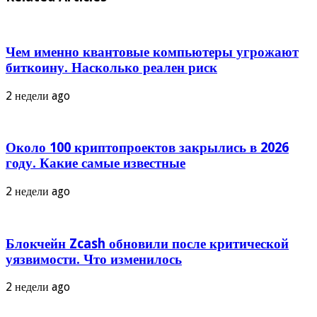
Чем именно квантовые компьютеры угрожают
биткоину. Насколько реален риск
2 недели ago
Около 100 криптопроектов закрылись в 2026
году. Какие самые известные
2 недели ago
Блокчейн Zcash обновили после критической
уязвимости. Что изменилось
2 недели ago