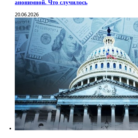
анонимной. Что случилось
20.06.2026