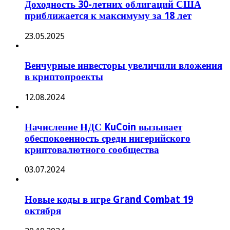
Доходность 30-летних облигаций США
приближается к максимуму за 18 лет
23.05.2025
Венчурные инвесторы увеличили вложения
в криптопроекты
12.08.2024
Начисление НДС KuCoin вызывает
обеспокоенность среди нигерийского
криптовалютного сообщества
03.07.2024
Новые коды в игре Grand Combat 19
октября