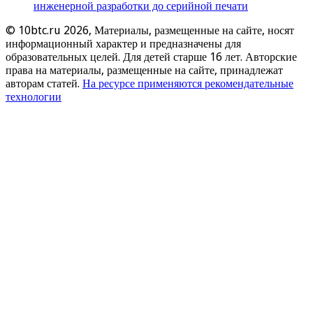
инженерной разработки до серийной печати
© 10btc.ru 2026, Материалы, размещенные на сайте, носят
информационный характер и предназначены для
образовательных целей. Для детей старше 16 лет. Авторские
права на материалы, размещенные на сайте, принадлежат
авторам статей.
На ресурсе применяются рекомендательные
технологии