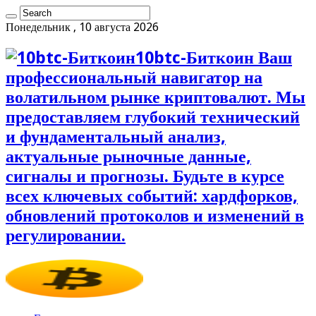
Понедельник , 10 августа 2026
10btc-Биткоин Ваш
профессиональный навигатор на
волатильном рынке криптовалют. Мы
предоставляем глубокий технический
и фундаментальный анализ,
актуальные рыночные данные,
сигналы и прогнозы. Будьте в курсе
всех ключевых событий: хардфорков,
обновлений протоколов и изменений в
регулировании.