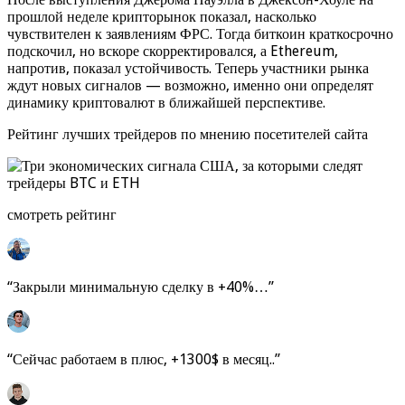
прошлой неделе крипторынок показал, насколько
чувствителен к заявлениям ФРС. Тогда биткоин краткосрочно
подскочил, но вскоре скорректировался, а Ethereum,
напротив, показал устойчивость. Теперь участники рынка
ждут новых сигналов — возможно, именно они определят
динамику криптовалют в ближайшей перспективе.
Рейтинг лучших трейдеров по мнению посетителей сайта
смотреть рейтинг
“Закрыли минимальную сделку в +40%…”
“Сейчас работаем в плюс, +1300$ в месяц..”