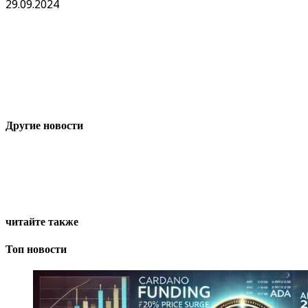
29.09.2024
Другие новости
читайте также
Топ новости