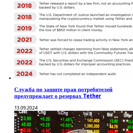
Служба по защите прав потребителей
предупреждает о резервах Tether
13.09.2024