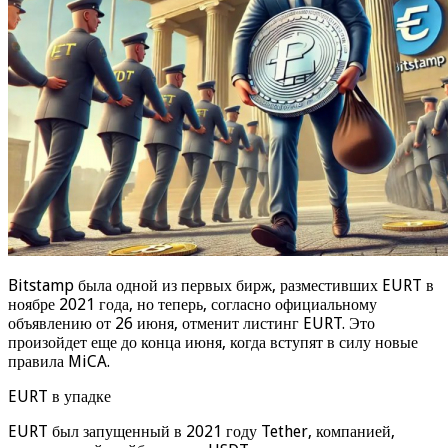
Bitstamp была одной из первых бирж, разместивших EURT в
ноябре 2021 года, но теперь, согласно официальному
объявлению от 26 июня, отменит листинг EURT. Это
произойдет еще до конца июня, когда вступят в силу новые
правила MiCA.
EURT в упадке
EURT был запущенный в 2021 году Tether, компанией,