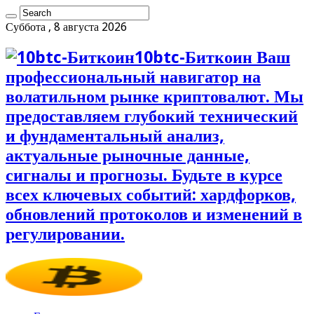
Суббота , 8 августа 2026
10btc-Биткоин Ваш
профессиональный навигатор на
волатильном рынке криптовалют. Мы
предоставляем глубокий технический
и фундаментальный анализ,
актуальные рыночные данные,
сигналы и прогнозы. Будьте в курсе
всех ключевых событий: хардфорков,
обновлений протоколов и изменений в
регулировании.