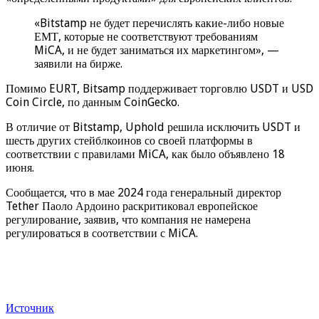
«Bitstamp не будет перечислять какие-либо новые
ЕМТ, которые не соответствуют требованиям
MiCA, и не будет заниматься их маркетингом», —
заявили на бирже.
Помимо EURT, Bitsamp поддерживает торговлю USDT и USD
Coin Circle, по данным CoinGecko.
В отличие от Bitstamp, Uphold решила исключить USDT и
шесть других стейблкоинов со своей платформы в
соответствии с правилами MiCA, как было объявлено 18
июня.
Сообщается, что в мае 2024 года генеральный директор
Tether Паоло Ардоино раскритиковал европейское
регулирование, заявив, что компания не намерена
регулироваться в соответствии с MiCA.
Источник