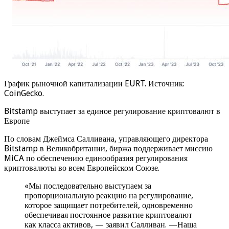
График рыночной капитализации EURT. Источник:
CoinGecko.
Bitstamp выступает за единое регулирование криптовалют в
Европе
По словам Джеймса Салливана, управляющего директора
Bitstamp в Великобритании, биржа поддерживает миссию
MiCA по обеспечению единообразия регулирования
криптовалюты во всем Европейском Союзе.
«Мы последовательно выступаем за
пропорциональную реакцию на регулирование,
которое защищает потребителей, одновременно
обеспечивая постоянное развитие криптовалют
как класса активов, — заявил Салливан. —Наша