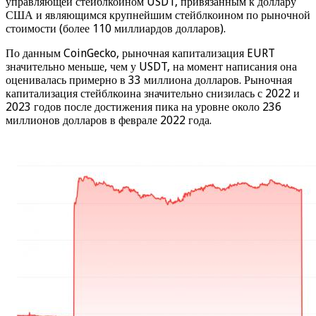
управляющей стейблкоином USDT, привязанным к доллару
США и являющимся крупнейшим стейблкоином по рыночной
стоимости (более 110 миллиардов долларов).
По данным CoinGecko, рыночная капитализация EURT
значительно меньше, чем у USDT, на момент написания она
оценивалась примерно в 33 миллиона долларов. Рыночная
капитализация стейблкоина значительно снизилась с 2022 и
2023 годов после достижения пика на уровне около 236
миллионов долларов в феврале 2022 года.