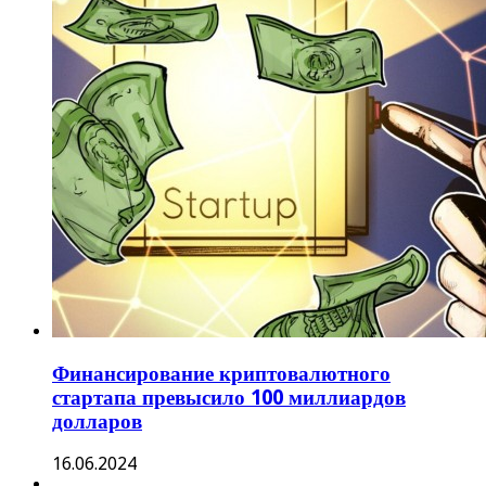
Финансирование криптовалютного
стартапа превысило 100 миллиардов
долларов
16.06.2024