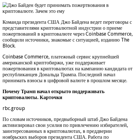
Команда президента США Джо Байдена ведет переговоры с
представителями криптовалютной индустрии о приеме
пожертвований в криптовалюте через Coinbase Commerce,
сообщили источники, знакомые с ситуацией, изданию The
Block.
Coinbase Commerce, платежный сервис крупнейшей
американской криптобиржи, уже поддерживает
пожертвования в криптовалютах на кампанию кандидата от
республиканцев Дональда Трампа. Последний начал
принимать взносы в цифровой валюте в прошлом месяце.
Почему Трамп начал открыто поддерживать
криптовалюты. Карточки
rbc.group
По словам источников, предвыборный штаб Джо Байдена
активизировал свои усилия по привлечению избирателей,
заинтересованных в криптовалютах, в преддверии
ноябрьских выборов президента США. Работа по