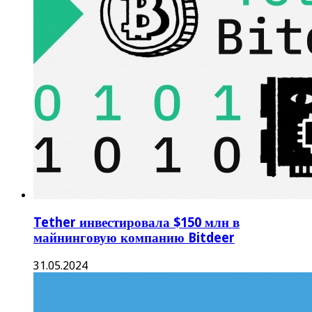
Tether инвестировала $150 млн в
майнинговую компанию Bitdeer
31.05.2024