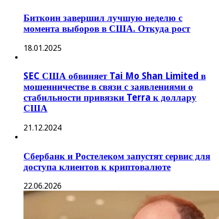
Биткоин завершил лучшую неделю с
момента выборов в США. Откуда рост
18.01.2025
SEC США обвиняет Tai Mo Shan Limited в
мошенничестве в связи с заявлениями о
стабильности привязки Terra к доллару
США
21.12.2024
Сбербанк и Ростелеком запустят сервис для
доступа клиентов к криптовалюте
22.06.2026