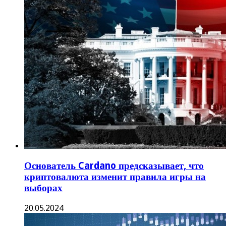
Основатель Cardano предсказывает, что
криптовалюта изменит правила игры на
выборах
20.05.2024