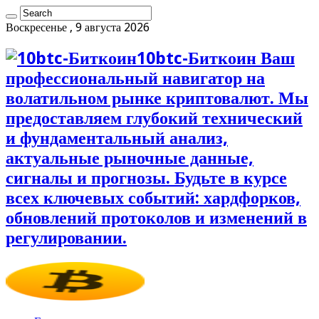
Воскресенье , 9 августа 2026
10btc-Биткоин Ваш
профессиональный навигатор на
волатильном рынке криптовалют. Мы
предоставляем глубокий технический
и фундаментальный анализ,
актуальные рыночные данные,
сигналы и прогнозы. Будьте в курсе
всех ключевых событий: хардфорков,
обновлений протоколов и изменений в
регулировании.