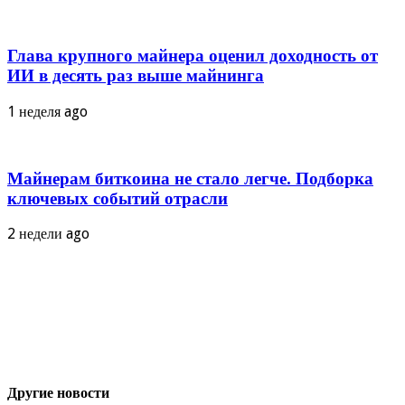
Глава крупного майнера оценил доходность от
ИИ в десять раз выше майнинга
1 неделя ago
Майнерам биткоина не стало легче. Подборка
ключевых событий отрасли
2 недели ago
Другие новости