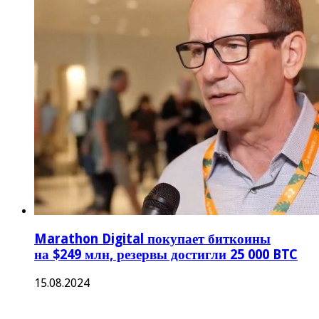
Marathon Digital покупает биткоины
на $249 млн, резервы достигли 25 000 BTC
15.08.2024