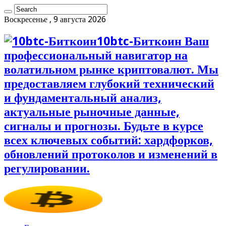
Воскресенье , 9 августа 2026
10btc-Биткоин Ваш
профессиональный навигатор на
волатильном рынке криптовалют. Мы
предоставляем глубокий технический
и фундаментальный анализ,
актуальные рыночные данные,
сигналы и прогнозы. Будьте в курсе
всех ключевых событий: хардфорков,
обновлений протоколов и изменений в
регулировании.