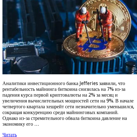
Аналитики инвестиционного банка Jefferies заявили, что
рентабельность майнинга биткоина снизилась на 7% из-за
падения курса первой криптовалюты на 2% за месяц и
увеличения вычислительных мощностей сети на 9%. В начале
четвертого квартала хешрейт сети незначительно уменьшился,
сокращая конкуренцию среди майнинговых компаний.
Однако из-за стремительного обвала биткоина давление на
экономику его …
Читать