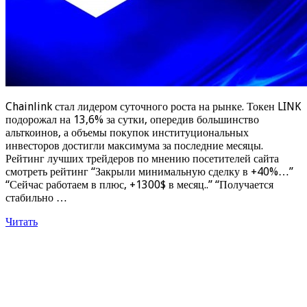
Chainlink стал лидером суточного роста на рынке. Токен LINK
подорожал на 13,6% за сутки, опередив большинство
альткоинов, а объемы покупок институциональных
инвесторов достигли максимума за последние месяцы.
Рейтинг лучших трейдеров по мнению посетителей сайта
смотреть рейтинг “Закрыли минимальную сделку в +40%…”
“Сейчас работаем в плюс, +1300$ в месяц..” “Получается
стабильно …
Читать