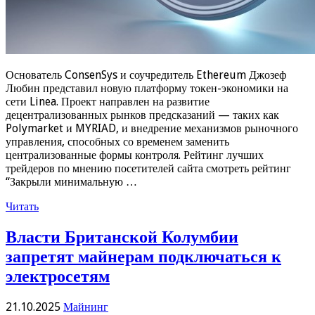
Основатель ConsenSys и соучредитель Ethereum Джозеф
Любин представил новую платформу токен-экономики на
сети Linea. Проект направлен на развитие
децентрализованных рынков предсказаний — таких как
Polymarket и MYRIAD, и внедрение механизмов рыночного
управления, способных со временем заменить
централизованные формы контроля. Рейтинг лучших
трейдеров по мнению посетителей сайта смотреть рейтинг
“Закрыли минимальную …
Читать
Власти Британской Колумбии
запретят майнерам подключаться к
электросетям
21.10.2025
Майнинг