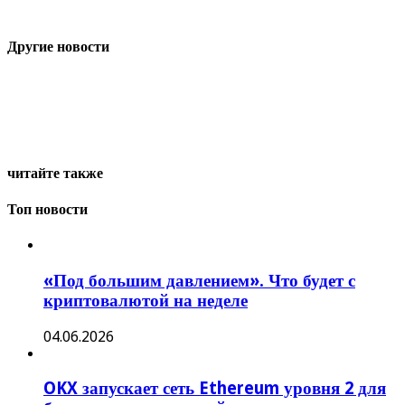
Другие новости
читайте также
Топ новости
«Под большим давлением». Что будет с
криптовалютой на неделе
04.06.2026
OKX запускает сеть Ethereum уровня 2 для