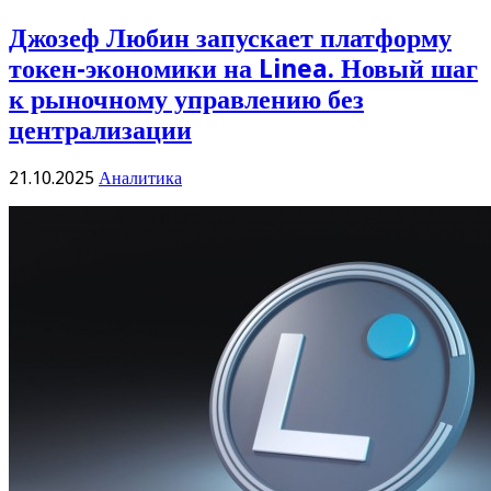
Джозеф Любин запускает платформу
токен-экономики на Linea. Новый шаг
к рыночному управлению без
централизации
21.10.2025
Аналитика