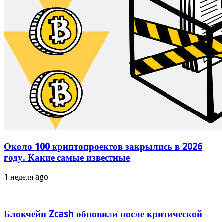
Около 100 криптопроектов закрылись в 2026
году. Какие самые известные
1 неделя ago
Блокчейн Zcash обновили после критической