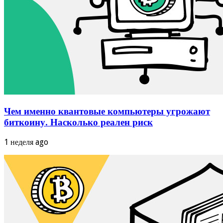
Чем именно квантовые компьютеры угрожают
биткоину. Насколько реален риск
1 неделя ago