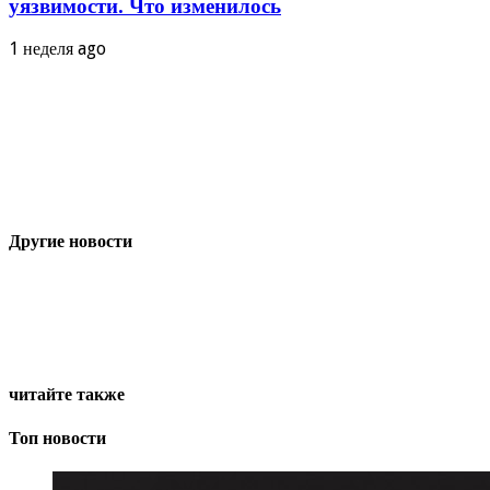
уязвимости. Что изменилось
1 неделя ago
Другие новости
читайте также
Топ новости