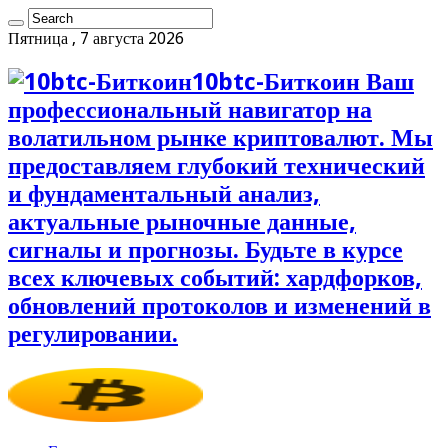
Пятница , 7 августа 2026
10btc-Биткоин Ваш
профессиональный навигатор на
волатильном рынке криптовалют. Мы
предоставляем глубокий технический
и фундаментальный анализ,
актуальные рыночные данные,
сигналы и прогнозы. Будьте в курсе
всех ключевых событий: хардфорков,
обновлений протоколов и изменений в
регулировании.