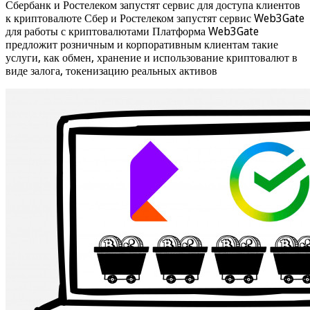
Сбербанк и Ростелеком запустят сервис для доступа клиентов
к криптовалюте Сбер и Ростелеком запустят сервис Web3Gate
для работы с криптовалютами Платформа Web3Gate
предложит розничным и корпоративным клиентам такие
услуги, как обмен, хранение и использование криптовалют в
виде залога, токенизацию реальных активов