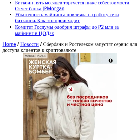
Биткоин пять месяцев торгуется ниже себестоимости.
Отчет банка JPMorgan
Убыточность майнинга повлияла на работу сети
биткоина. Как это происходит
Комитет Госдумы одобрил штрафы до ₽2 млн за
майнинг в ЦОДах
Home
/
Новости
/
Сбербанк и Ростелеком запустят сервис для
доступа клиентов к криптовалюте
MARKETPLACE