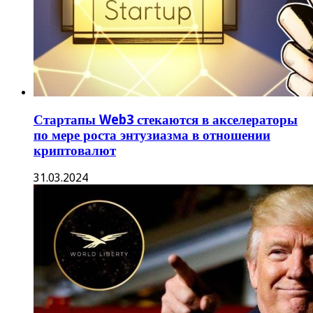
Стартапы Web3 стекаются в акселераторы
по мере роста энтузиазма в отношении
криптовалют
31.03.2024