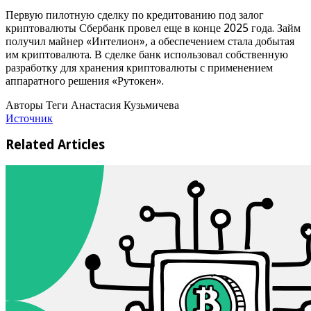
Первую пилотную сделку по кредитованию под залог
криптовалюты Сбербанк провел еще в конце 2025 года. Займ
получил майнер «Интелион», а обеспечением стала добытая
им криптовалюта. В сделке банк использовал собственную
разработку для хранения криптовалюты с применением
аппаратного решения «Рутокен».
Авторы Теги Анастасия Кузьмичева
Источник
Related Articles