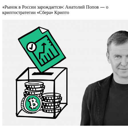
«Рынок в России зарождается»: Анатолий Попов — о
криптостратегии «Сбера» Крипто