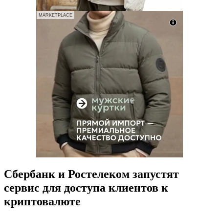
MARKETPLACE
Сбербанк и Ростелеком запустят
сервис для доступа клиентов к
криптовалюте