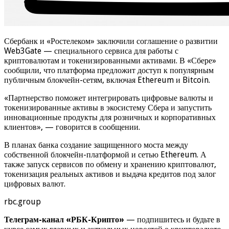
Сбербанк и «Ростелеком» заключили соглашение о развитии
Web3Gate — специального сервиса для работы с
криптовалютам и токенизированными активами. В «Сбере»
сообщили, что платформа предложит доступ к популярным
публичным блокчейн-сетям, включая Ethereum и Bitcoin.
«Партнерство поможет интегрировать цифровые валюты и
токенизированные активы в экосистему Сбера и запустить
инновационные продукты для розничных и корпоративных
клиентов», — говорится в сообщении.
В планах банка создание защищенного моста между
собственной блокчейн-платформой и сетью Ethereum. А
также запуск сервисов по обмену и хранению криптовалют,
токенизация реальных активов и выдача кредитов под залог
цифровых валют.
rbc.group
Телеграм-канал «РБК-Крипто»
— подпишитесь и будьте в