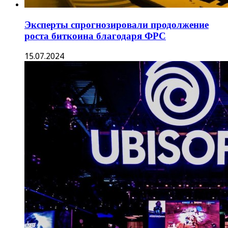
Эксперты спрогнозировали продолжение
роста биткоина благодаря ФРС
15.07.2024