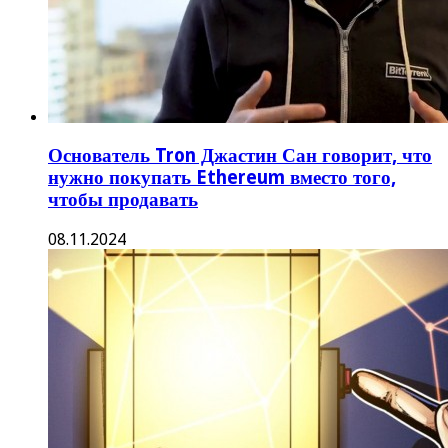
Основатель Tron Джастин Сан говорит, что
нужно покупать Ethereum вместо того,
чтобы продавать
08.11.2024