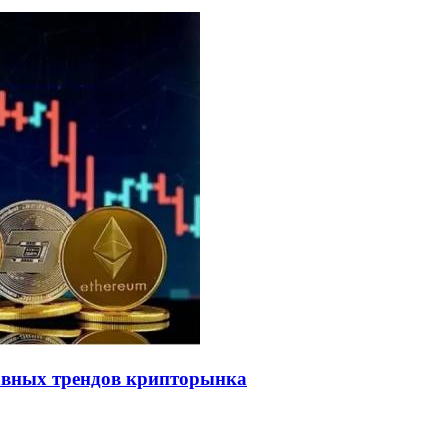
лавных трендов крипторынка