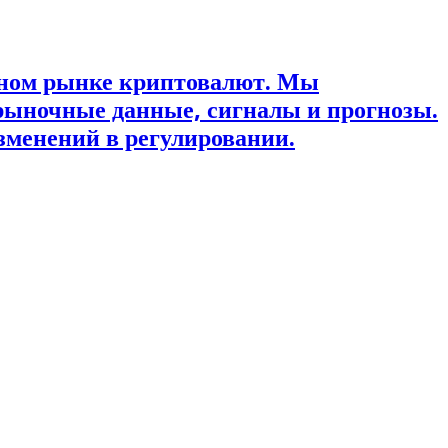
ьном рынке криптовалют. Мы
рыночные данные, сигналы и прогнозы.
зменений в регулировании.