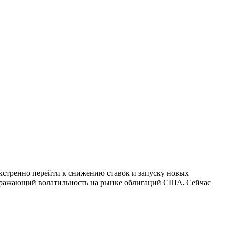
кстренно перейти к снижению ставок и запуску новых
отражающий волатильность на рынке облигаций США. Сейчас