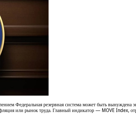
лением Федеральная резервная система может быть вынуждена э
инфляция или рынок труда. Главный индикатор — MOVE Index, 