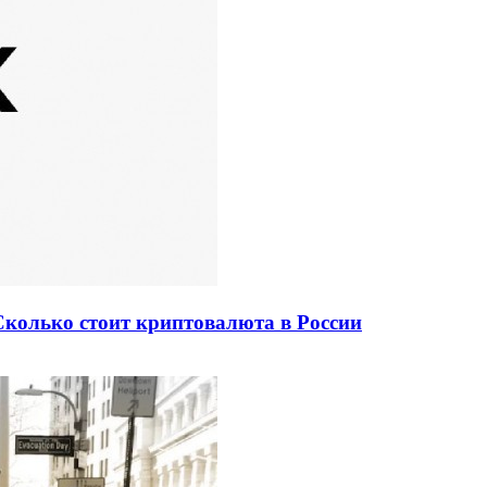
Сколько стоит криптовалюта в России