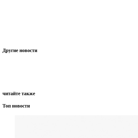
Другие новости
читайте также
Топ новости