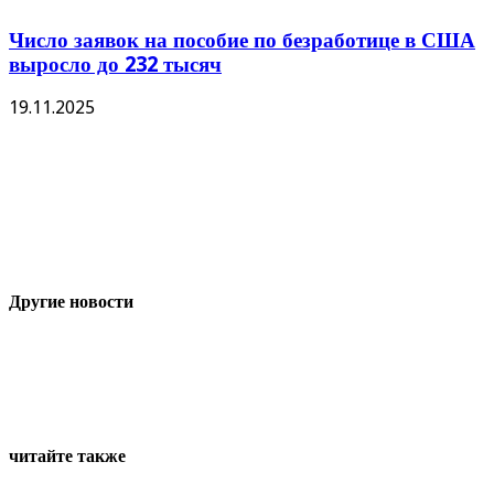
Число заявок на пособие по безработице в США
выросло до 232 тысяч
19.11.2025
Другие новости
читайте также