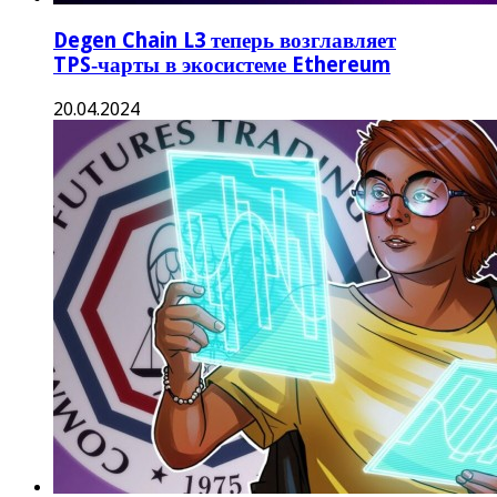
Degen Chain L3 теперь возглавляет
TPS‑чарты в экосистеме Ethereum
20.04.2024