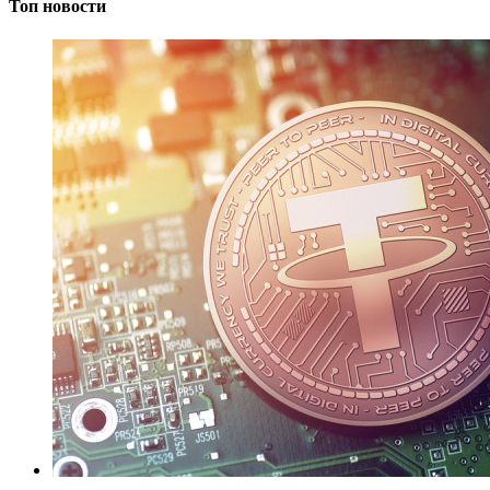
Топ новости