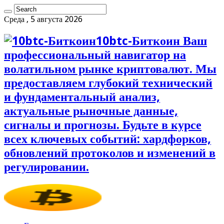
Среда , 5 августа 2026
10btc-Биткоин Ваш
профессиональный навигатор на
волатильном рынке криптовалют. Мы
предоставляем глубокий технический
и фундаментальный анализ,
актуальные рыночные данные,
сигналы и прогнозы. Будьте в курсе
всех ключевых событий: хардфорков,
обновлений протоколов и изменений в
регулировании.