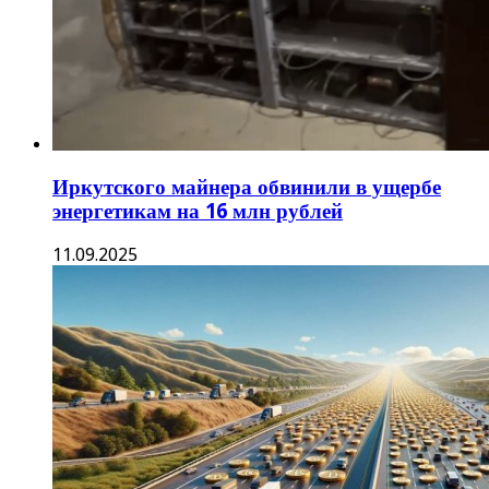
Иркутского майнера обвинили в ущербе
энергетикам на 16 млн рублей
11.09.2025