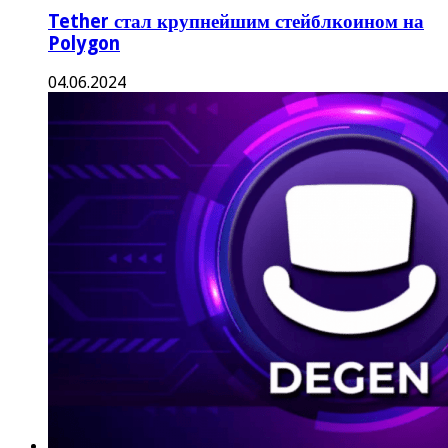
Tether стал крупнейшим стейблкоином на
Polygon
04.06.2024