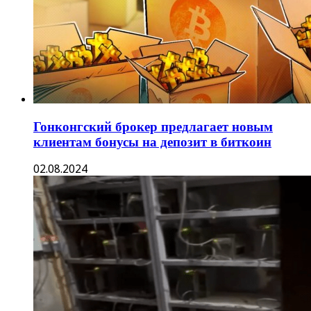
Гонконгский брокер предлагает новым
клиентам бонусы на депозит в биткоин
02.08.2024