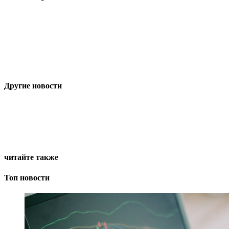
Другие новости
читайте также
Топ новости