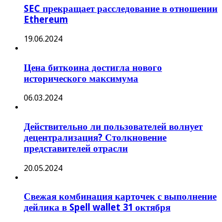
SEC прекращает расследование в отношении
Ethereum
19.06.2024
Цена биткоина достигла нового
исторического максимума
06.03.2024
Действительно ли пользователей волнует
децентрализация? Столкновение
представителей отрасли
20.05.2024
Свежая комбинация карточек с выполнение
дейлика в Spell wallet 31 октября