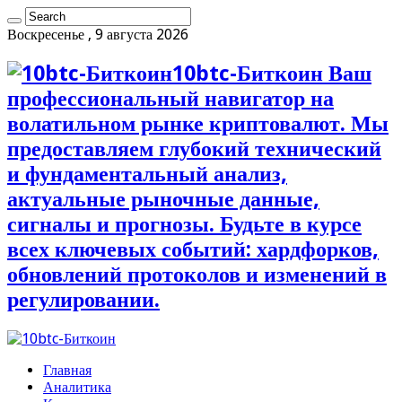
Воскресенье , 9 августа 2026
10btc-Биткоин Ваш
профессиональный навигатор на
волатильном рынке криптовалют. Мы
предоставляем глубокий технический
и фундаментальный анализ,
актуальные рыночные данные,
сигналы и прогнозы. Будьте в курсе
всех ключевых событий: хардфорков,
обновлений протоколов и изменений в
регулировании.
Главная
Аналитика