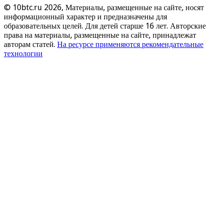
© 10btc.ru 2026, Материалы, размещенные на сайте, носят
информационный характер и предназначены для
образовательных целей. Для детей старше 16 лет. Авторские
права на материалы, размещенные на сайте, принадлежат
авторам статей.
На ресурсе применяются рекомендательные
технологии