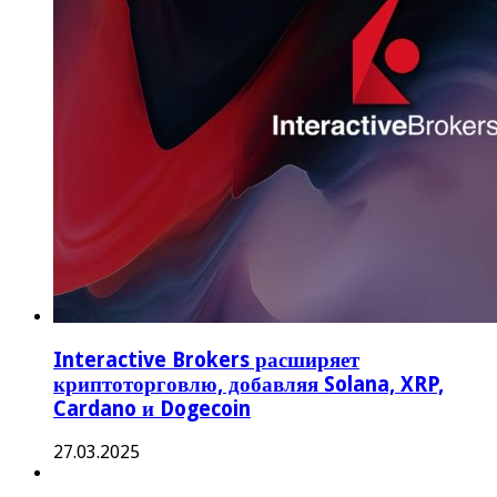
Interactive Brokers расширяет
криптоторговлю, добавляя Solana, XRP,
Cardano и Dogecoin
27.03.2025