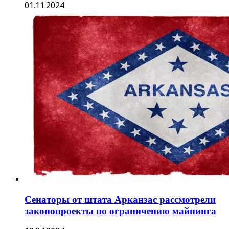
01.11.2024
Сенаторы от штата Арканзас рассмотрели
законопроекты по ограничению майнинга