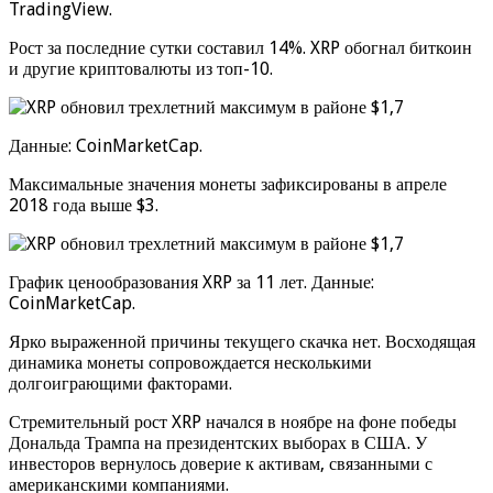
TradingView.
Рост за последние сутки составил 14%. XRP обогнал биткоин
и другие криптовалюты из топ-10.
Данные: CoinMarketCap.
Максимальные значения монеты зафиксированы в апреле
2018 года выше $3.
График ценообразования XRP за 11 лет. Данные:
CoinMarketCap.
Ярко выраженной причины текущего скачка нет. Восходящая
динамика монеты сопровождается несколькими
долгоиграющими факторами.
Стремительный рост XRP начался в ноябре на фоне победы
Дональда Трампа на президентских выборах в США. У
инвесторов вернулось доверие к активам, связанными с
американскими компаниями.