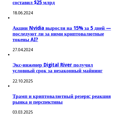
составил $25 млрд
18.06.2024
Акции Nvidia выросли на 15% за 5 дней —
последуют ли за ними криптовалютные
токены AI?
27.04.2024
Экс-инженер Digital River получил
условный срок за незаконный майнинг
22.10.2025
Трамп и криптовалютный резерв: реакция
рынка и перспективы
03.03.2025