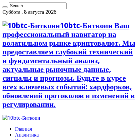
Суббота , 8 августа 2026
10btc-Биткоин Ваш
профессиональный навигатор на
волатильном рынке криптовалют. Мы
предоставляем глубокий технический
и фундаментальный анализ,
актуальные рыночные данные,
сигналы и прогнозы. Будьте в курсе
всех ключевых событий: хардфорков,
обновлений протоколов и изменений в
регулировании.
Главная
Аналитика