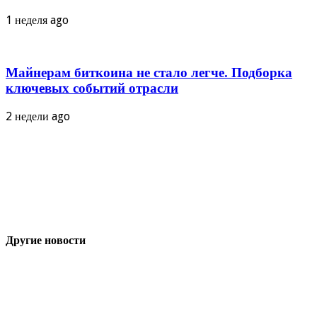
1 неделя ago
Майнерам биткоина не стало легче. Подборка
ключевых событий отрасли
2 недели ago
Другие новости