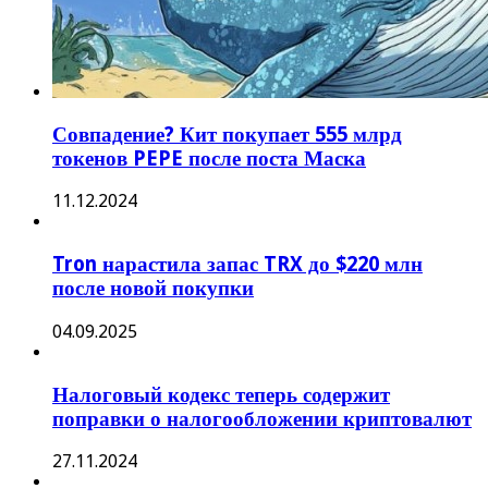
Совпадение? Кит покупает 555 млрд
токенов PEPE после поста Маска
11.12.2024
Tron нарастила запас TRX до $220 млн
после новой покупки
04.09.2025
Налоговый кодекс теперь содержит
поправки о налогообложении криптовалют
27.11.2024