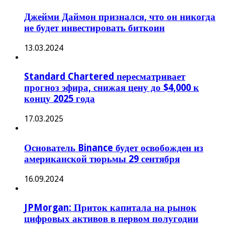
Джейми Даймон признался, что он никогда
не будет инвестировать биткоин
13.03.2024
Standard Chartered пересматривает
прогноз эфира, снижая цену до $4,000 к
концу 2025 года
17.03.2025
Основатель Binance будет освобожден из
американской тюрьмы 29 сентября
16.09.2024
JPMorgan: Приток капитала на рынок
цифровых активов в первом полугодии