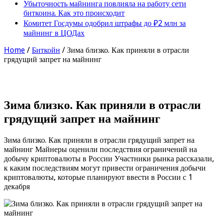
Убыточность майнинга повлияла на работу сети
биткоина. Как это происходит
Комитет Госдумы одобрил штрафы до ₽2 млн за
майнинг в ЦОДах
Home
/
Биткойн
/
Зима близко. Как приняли в отрасли
грядущий запрет на майнинг
Зима близко. Как приняли в отрасли
грядущий запрет на майнинг
Зима близко. Как приняли в отрасли грядущий запрет на
майнинг Майнеры оценили последствия ограничений на
добычу криптовалюты в России Участники рынка рассказали,
к каким последствиям могут привести ограничения добычи
криптовалюты, которые планируют ввести в России с 1
декабря