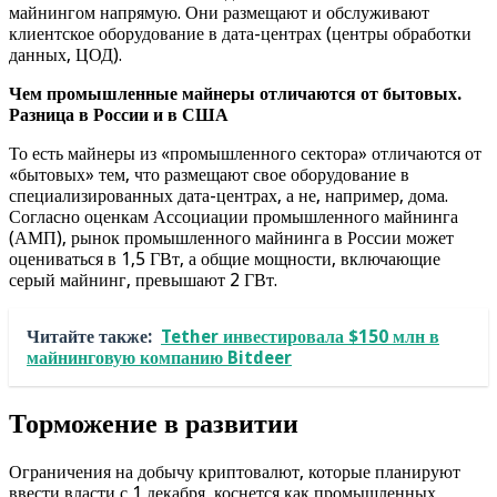
майнингом напрямую. Они размещают и обслуживают
клиентское оборудование в дата-центрах (центры обработки
данных, ЦОД).
Чем промышленные майнеры отличаются от бытовых.
Разница в России и в США
То есть майнеры из «промышленного сектора» отличаются от
«бытовых» тем, что размещают свое оборудование в
специализированных дата-центрах, а не, например, дома.
Согласно оценкам Ассоциации промышленного майнинга
(АМП), рынок промышленного майнинга в России может
оцениваться в 1,5 ГВт, а общие мощности, включающие
серый майнинг, превышают 2 ГВт.
Читайте также:
Tether инвестировала $150 млн в
майнинговую компанию Bitdeer
Торможение в развитии
Ограничения на добычу криптовалют, которые планируют
ввести власти с 1 декабря, коснется как промышленных