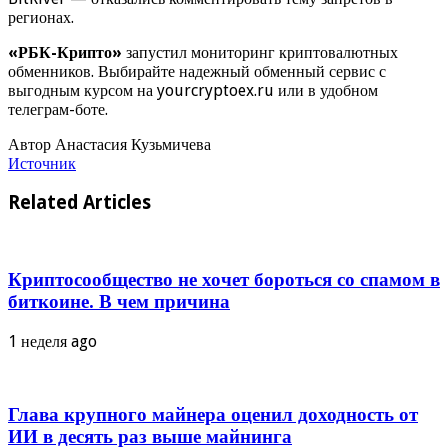
регионах.
«РБК-Крипто»
запустил мониторинг криптовалютных
обменников. Выбирайте надежный обменный сервис с
выгодным курсом на yourcryptoex.ru или в удобном
телеграм-боте.
Автор Анастасия Кузьмичева
Источник
Related Articles
Криптосообщество не хочет бороться со спамом в
биткоине. В чем причина
1 неделя ago
Глава крупного майнера оценил доходность от
ИИ в десять раз выше майнинга