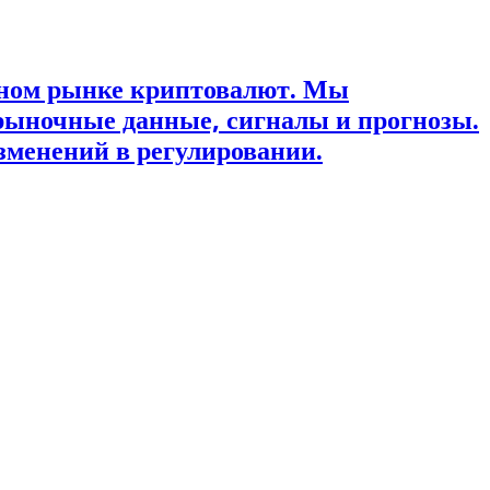
ьном рынке криптовалют. Мы
рыночные данные, сигналы и прогнозы.
зменений в регулировании.