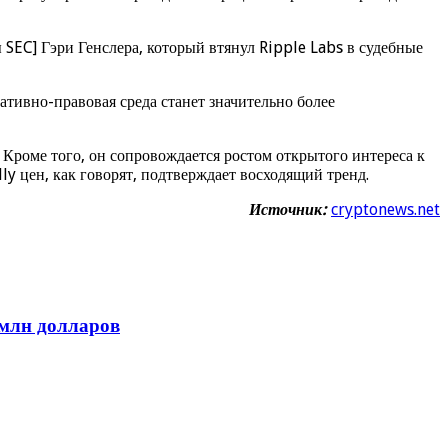
SEC] Гэри Генслера, который втянул Ripple Labs в судебные
ативно-правовая среда станет значительно более
Кроме того, он сопровождается ростом открытого интереса к
ly цен, как говорят, подтверждает восходящий тренд.
Источник:
cryptonews.net
 млн долларов