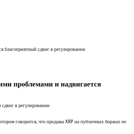
ся благоприятный сдвиг в регулировании
ими проблемами и надвигается
отором говорится, что продажа XRP на публичных биржах не