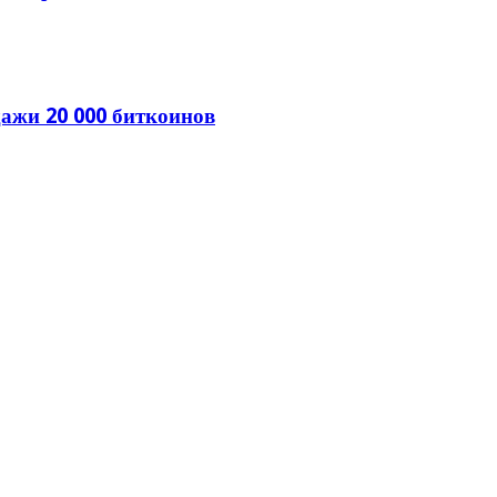
ажи 20 000 биткоинов