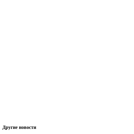
Другие новости