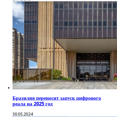
Бразилия переносит запуск цифрового
реала на 2025 год
30.05.2024