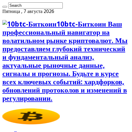
Пятница , 7 августа 2026
10btc-Биткоин Ваш
профессиональный навигатор на
волатильном рынке криптовалют. Мы
предоставляем глубокий технический
и фундаментальный анализ,
актуальные рыночные данные,
сигналы и прогнозы. Будьте в курсе
всех ключевых событий: хардфорков,
обновлений протоколов и изменений в
регулировании.