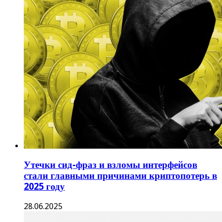
Утечки сид-фраз и взломы интерфейсов
стали главными причинами криптопотерь в
2025 году
28.06.2025