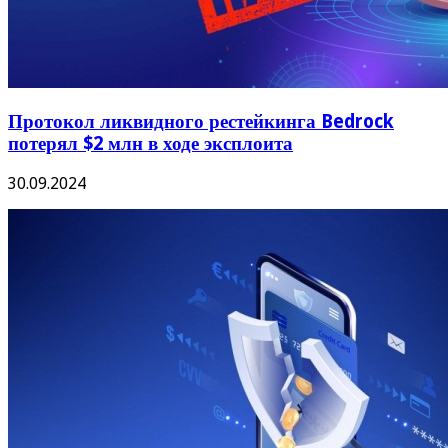
Протокол ликвидного рестейкинга Bedrock
потерял $2 млн в ходе эксплоита
30.09.2024