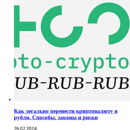
Как легально перевести криптовалюту в
рубли. Способы, законы и риски
26.02.2024