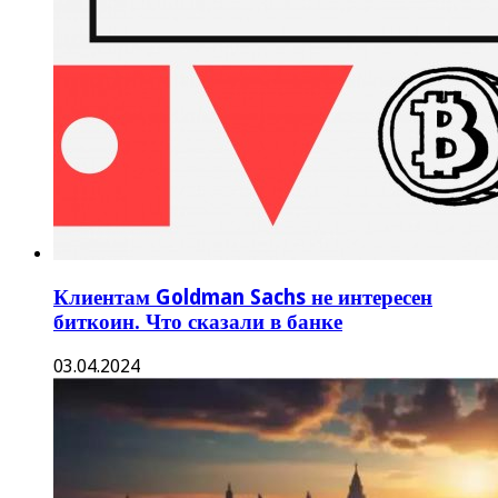
Клиентам Goldman Sachs не интересен
биткоин. Что сказали в банке
03.04.2024