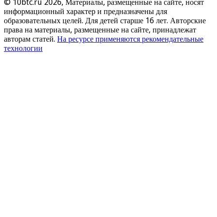
© 10btc.ru 2026, Материалы, размещенные на сайте, носят
информационный характер и предназначены для
образовательных целей. Для детей старше 16 лет. Авторские
права на материалы, размещенные на сайте, принадлежат
авторам статей.
На ресурсе применяются рекомендательные
технологии