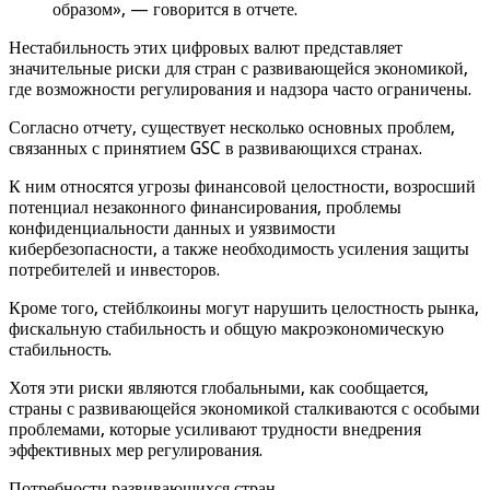
образом», — говорится в отчете.
Нестабильность этих цифровых валют представляет
значительные риски для стран с развивающейся экономикой,
где возможности регулирования и надзора часто ограничены.
Согласно отчету, существует несколько основных проблем,
связанных с принятием GSC в развивающихся странах.
К ним относятся угрозы финансовой целостности, возросший
потенциал незаконного финансирования, проблемы
конфиденциальности данных и уязвимости
кибербезопасности, а также необходимость усиления защиты
потребителей и инвесторов.
Кроме того, стейблкоины могут нарушить целостность рынка,
фискальную стабильность и общую макроэкономическую
стабильность.
Хотя эти риски являются глобальными, как сообщается,
страны с развивающейся экономикой сталкиваются с особыми
проблемами, которые усиливают трудности внедрения
эффективных мер регулирования.
Потребности развивающихся стран