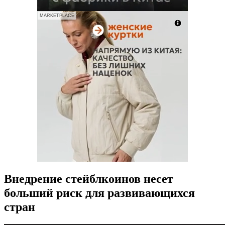
MARKETPLACE
Внедрение стейблкоинов несет
больший риск для развивающихся
стран