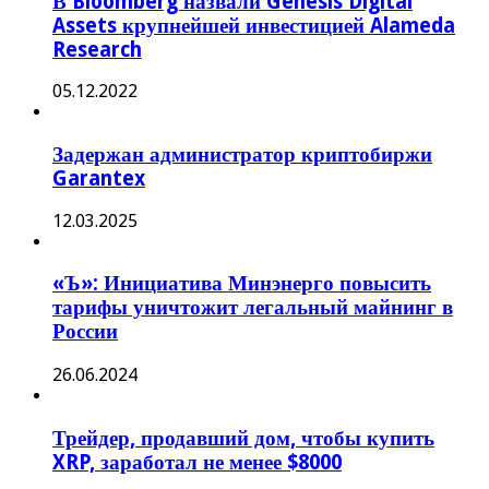
В Bloomberg назвали Genesis Digital
Assets крупнейшей инвестицией Alameda
Research
05.12.2022
Задержан администратор криптобиржи
Garantex
12.03.2025
«Ъ»: Инициатива Минэнерго повысить
тарифы уничтожит легальный майнинг в
России
26.06.2024
Трейдер, продавший дом, чтобы купить
XRP, заработал не менее $8000