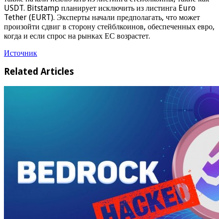
USDT. Bitstamp планирует исключить из листинга Euro
Tether (EURT). Эксперты начали предполагать, что может
произойти сдвиг в сторону стейблкоинов, обеспеченных евро,
когда и если спрос на рынках ЕС возрастет.
Источник
Related Articles