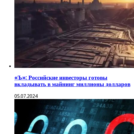
«Ъ»: Российские инвесторы готовы
вкладывать в майнинг миллионы долларов
05.07.2024