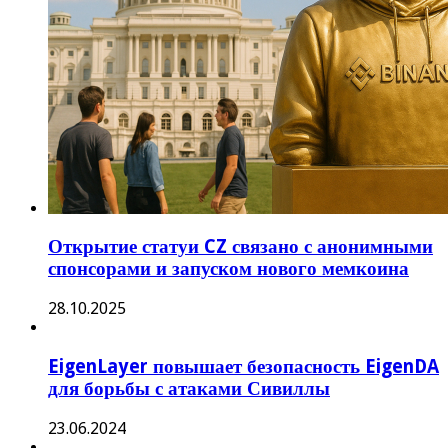
Открытие статуи CZ связано с анонимными
спонсорами и запуском нового мемкоина
28.10.2025
EigenLayer повышает безопасность EigenDA
для борьбы с атаками Сивиллы
23.06.2024