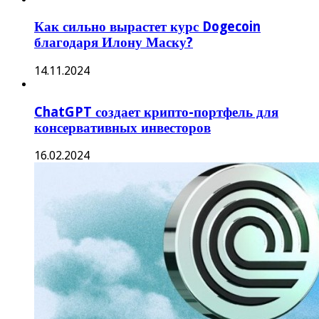
Как сильно вырастет курс Dogecoin
благодаря Илону Маску?
14.11.2024
ChatGPT создает крипто-портфель для
консервативных инвесторов
16.02.2024