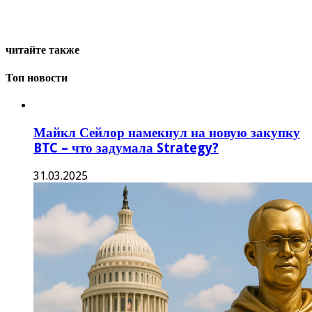
читайте также
Топ новости
Майкл Сейлор намекнул на новую закупку
BTC – что задумала Strategy?
31.03.2025