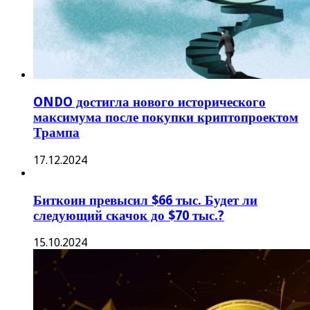
ONDO достигла нового исторического
максимума после покупки криптопроектом
Трампа
17.12.2024
Биткоин превысил $66 тыс. Будет ли
следующий скачок до $70 тыс.?
15.10.2024