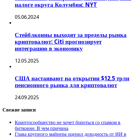
налоге округа Колумбия: NYT
05.06.2024
Стейблкоины выходят за пределы рынка
криптовалют: Citi прогнозирует
интеграцию в экономику
12.05.2025
США настаивают на открытии $12,5 трлн
пенсионного рынка для криптовалют
24.09.2025
Свежие записи
Криптосообщество не хочет бороться со спамом в
биткоине. В чем причина
Глава крупного майнера оценил доходность от ИИ в