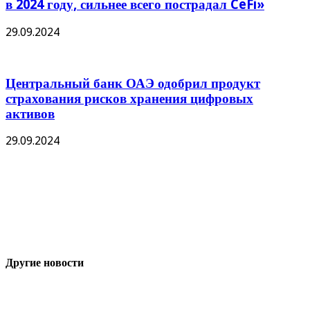
в 2024 году, сильнее всего пострадал CeFi»
29.09.2024
Центральный банк ОАЭ одобрил продукт
страхования рисков хранения цифровых
активов
29.09.2024
Другие новости