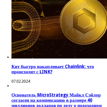
Кит быстро накапливает Chainlink: что
происходит с LINK?
07.02.2024
Основатель MicroStrategy Майкл Сэйлор
согласен на компенсацию в размере 40
миллионов долларов по делу о подоходном