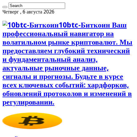
Четверг , 6 августа 2026
10btc-Биткоин Ваш
профессиональный навигатор на
волатильном рынке криптовалют. Мы
предоставляем глубокий технический
и фундаментальный анализ,
актуальные рыночные данные,
сигналы и прогнозы. Будьте в курсе
всех ключевых событий: хардфорков,
обновлений протоколов и изменений в
регулировании.