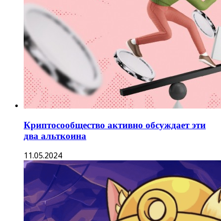
Криптосообщество активно обсуждает эти
два альткоина
11.05.2024