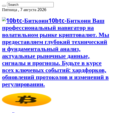
Пятница , 7 августа 2026
10btc-Биткоин Ваш
профессиональный навигатор на
волатильном рынке криптовалют. Мы
предоставляем глубокий технический
и фундаментальный анализ,
актуальные рыночные данные,
сигналы и прогнозы. Будьте в курсе
всех ключевых событий: хардфорков,
обновлений протоколов и изменений в
регулировании.