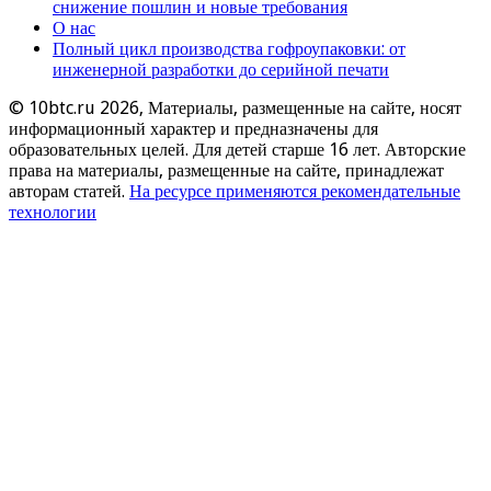
снижение пошлин и новые требования
О нас
Полный цикл производства гофроупаковки: от
инженерной разработки до серийной печати
© 10btc.ru 2026, Материалы, размещенные на сайте, носят
информационный характер и предназначены для
образовательных целей. Для детей старше 16 лет. Авторские
права на материалы, размещенные на сайте, принадлежат
авторам статей.
На ресурсе применяются рекомендательные
технологии