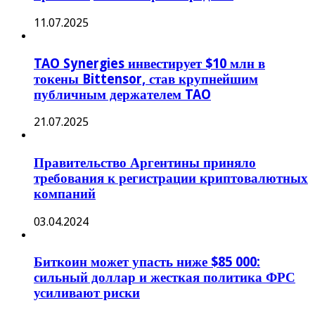
11.07.2025
TAO Synergies инвестирует $10 млн в
токены Bittensor, став крупнейшим
публичным держателем TAO
21.07.2025
Правительство Аргентины приняло
требования к регистрации криптовалютных
компаний
03.04.2024
Биткоин может упасть ниже $85 000:
сильный доллар и жесткая политика ФРС
усиливают риски