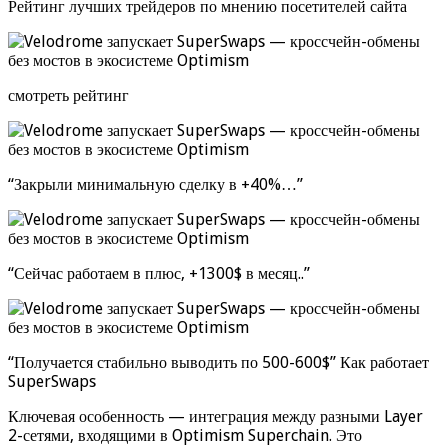
Рейтинг лучших трейдеров по мнению посетителей сайта
смотреть рейтинг
“Закрыли минимальную сделку в +40%…”
“Сейчас работаем в плюс, +1300$ в месяц..”
“Получается стабильно выводить по 500-600$” Как работает
SuperSwaps
Ключевая особенность — интеграция между разными Layer
2-сетями, входящими в Optimism Superchain. Это