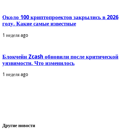
Около 100 криптопроектов закрылись в 2026
году. Какие самые известные
1 неделя ago
Блокчейн Zcash обновили после критической
уязвимости. Что изменилось
1 неделя ago
Другие новости