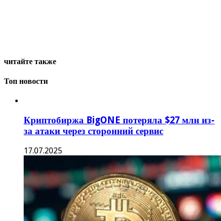
читайте также
Топ новости
Криптобиржа BigONE потеряла $27 млн из-
за атаки через сторонний сервис
17.07.2025