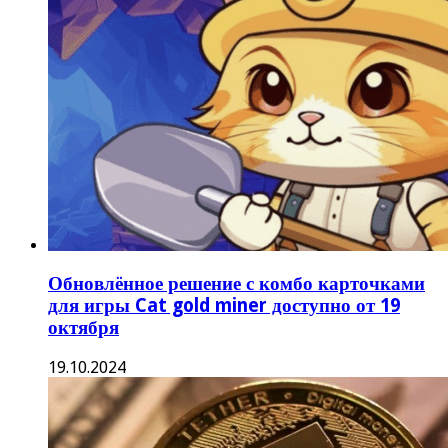
Обновлённое решение с комбо карточками
для игры Cat gold miner доступно от 19
октября
19.10.2024