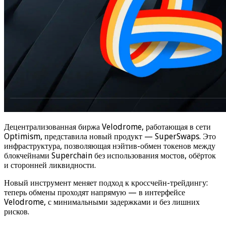
Децентрализованная биржа Velodrome, работающая в сети
Optimism, представила новый продукт — SuperSwaps. Это
инфраструктура, позволяющая нэйтив-обмен токенов между
блокчейнами Superchain без использования мостов, обёрток
и сторонней ликвидности.
Новый инструмент меняет подход к кроссчейн-трейдингу:
теперь обмены проходят напрямую — в интерфейсе
Velodrome, с минимальными задержками и без лишних
рисков.