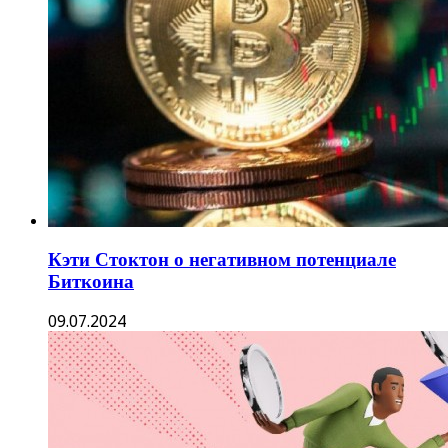
Кэти Стоктон о негативном потенциале
Биткоина
09.07.2024