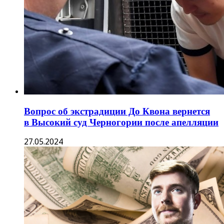
Mr. Beast продолжает скупать ASTER
несмотря на обвинения в инсайде
27.09.2025