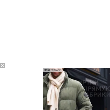
MARKETPLACE