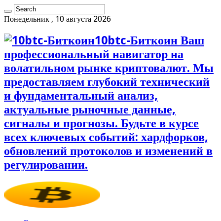
Понедельник , 10 августа 2026
10btc-Биткоин Ваш
профессиональный навигатор на
волатильном рынке криптовалют. Мы
предоставляем глубокий технический
и фундаментальный анализ,
актуальные рыночные данные,
сигналы и прогнозы. Будьте в курсе
всех ключевых событий: хардфорков,
обновлений протоколов и изменений в
регулировании.