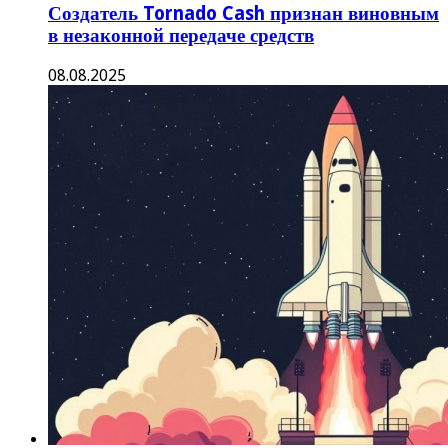
Создатель Tornado Cash признан виновным
в незаконной передаче средств
08.08.2025