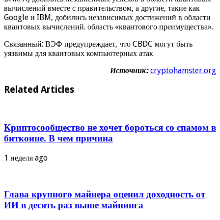
вычислений вместе с правительством, а другие, такие как
Google и IBM, добились независимых достижений в области
квантовых вычислений. область «квантового преимущества».
Связанный: ВЭФ предупреждает, что CBDC могут быть
уязвимы для квантовых компьютерных атак
Источник:
cryptohamster.org
Related Articles
Криптосообщество не хочет бороться со спамом в
биткоине. В чем причина
1 неделя ago
Глава крупного майнера оценил доходность от
ИИ в десять раз выше майнинга