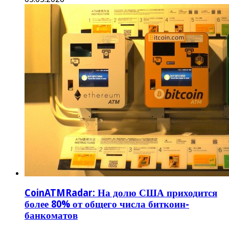
CoinATMRadar: На долю США приходится
более 80% от общего числа биткоин-
банкоматов