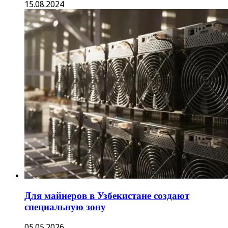
15.08.2024
Для майнеров в Узбекистане создают
специальную зону
05.05.2026