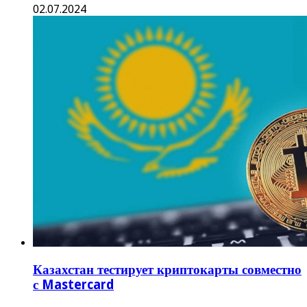
02.07.2024
Казахстан тестирует криптокарты совместно
с Mastercard