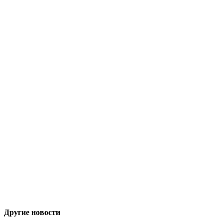
Другие новости