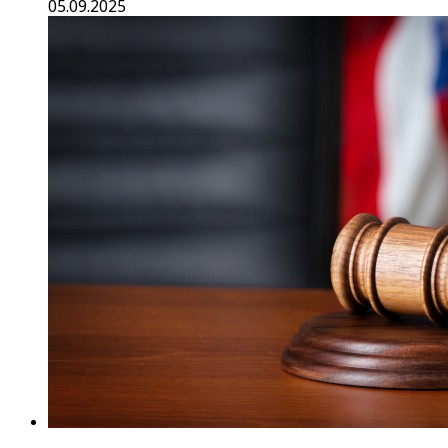
05.09.2025