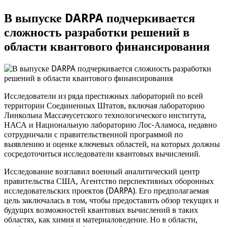
В выпуске DARPA подчеркивается
сложность разработки решений в
области квантового финансирования
Исследователи из ряда престижных лабораторий по всей
территории Соединенных Штатов, включая лабораторию
Линкольна Массачусетского технологического института,
НАСА и Национальную лабораторию Лос-Аламоса, недавно
сотрудничали с правительственной программой по
выявлению и оценке ключевых областей, на которых должны
сосредоточиться исследователи квантовых вычислений.
Исследование возглавил военный аналитический центр
правительства США, Агентство перспективных оборонных
исследовательских проектов (DARPA). Его предполагаемая
цель заключалась в том, чтобы предоставить обзор текущих и
будущих возможностей квантовых вычислений в таких
областях, как химия и материаловедение. Но в области,