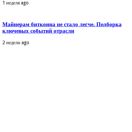
1 неделя ago
Майнерам биткоина не стало легче. Подборка
ключевых событий отрасли
2 недели ago