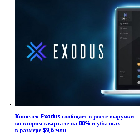
Кошелек Exodus сообщает о росте выручки
во втором квартале на 80% и убытках
в размере $9,6 млн