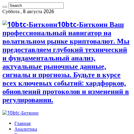
Суббота , 8 августа 2026
10btc-Биткоин Ваш
профессиональный навигатор на
волатильном рынке криптовалют. Мы
предоставляем глубокий технический
и фундаментальный анализ,
актуальные рыночные данные,
сигналы и прогнозы. Будьте в курсе
всех ключевых событий: хардфорков,
обновлений протоколов и изменений в
регулировании.
Главная
Аналитика