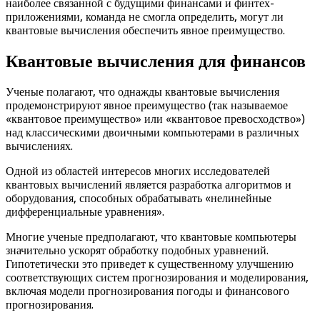
наиболее связанной с будущими финансами и финтех-
приложениями, команда не смогла определить, могут ли
квантовые вычисления обеспечить явное преимущество.
Квантовые вычисления для финансов
Ученые полагают, что однажды квантовые вычисления
продемонстрируют явное преимущество (так называемое
«квантовое преимущество» или «квантовое превосходство»)
над классическими двоичными компьютерами в различных
вычислениях.
Одной из областей интересов многих исследователей
квантовых вычислений является разработка алгоритмов и
оборудования, способных обрабатывать «нелинейные
дифференциальные уравнения».
Многие ученые предполагают, что квантовые компьютеры
значительно ускорят обработку подобных уравнений.
Гипотетически это приведет к существенному улучшению
соответствующих систем прогнозирования и моделирования,
включая модели прогнозирования погоды и финансового
прогнозирования.