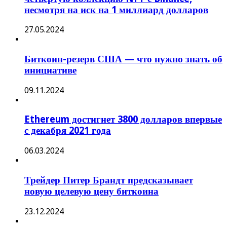
несмотря на иск на 1 миллиард долларов
27.05.2024
Биткоин-резерв США — что нужно знать об
инициативе
09.11.2024
Ethereum достигнет 3800 долларов впервые
с декабря 2021 года
06.03.2024
Трейдер Питер Брандт предсказывает
новую целевую цену биткоина
23.12.2024