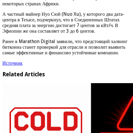
некоторых странах Африки.
А частный майнер Нуо Сюй (Nuo Xu), у которого два дата-
центра в Техасе, подчеркнул, что в Соединенных Штатах
средняя плата за энергию достигает 7 центов за кВт/ч. В
Эфиопии же она составляет от 3 до 6 центов.
Ранее в Marathon Digital заявили, что предстоящий халвинг
биткоина станет проверкой для отрасли и позволит выявить
самые эффективные и финансово устойчивые компании.
Источник
Related Articles