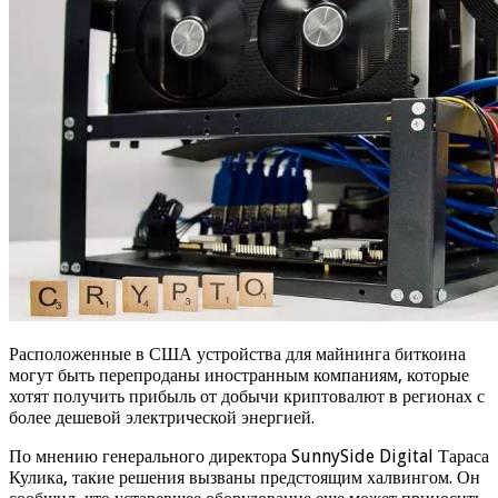
Расположенные в США устройства для майнинга биткоина
могут быть перепроданы иностранным компаниям, которые
хотят получить прибыль от добычи криптовалют в регионах с
более дешевой электрической энергией.
По мнению генерального директора SunnySide Digital Тараса
Кулика, такие решения вызваны предстоящим халвингом. Он