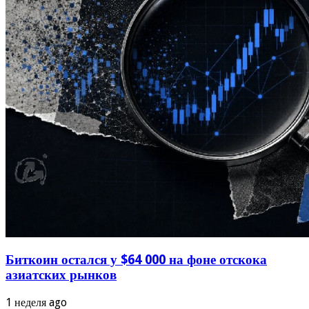
Биткоин остался у $64 000 на фоне отскока
азиатских рынков
1 неделя ago