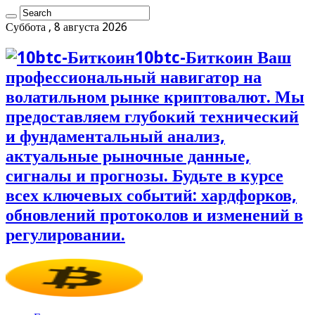
Суббота , 8 августа 2026
10btc-Биткоин Ваш
профессиональный навигатор на
волатильном рынке криптовалют. Мы
предоставляем глубокий технический
и фундаментальный анализ,
актуальные рыночные данные,
сигналы и прогнозы. Будьте в курсе
всех ключевых событий: хардфорков,
обновлений протоколов и изменений в
регулировании.