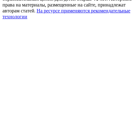
права на материалы, размещенные на сайте, принадлежат
авторам статей.
На ресурсе применяются рекомендательные
технологии