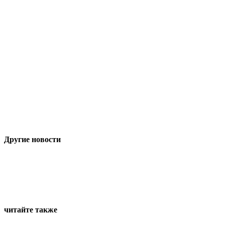
Другие новости
читайте также