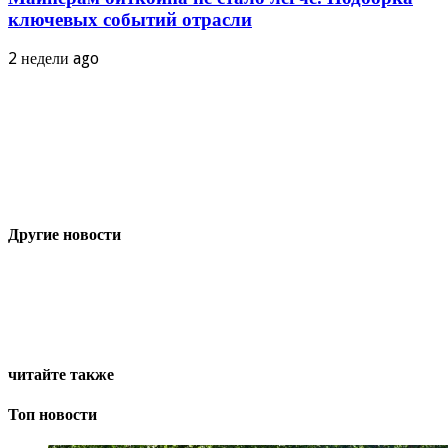
ключевых событий отрасли
2 недели ago
Другие новости
читайте также
Топ новости