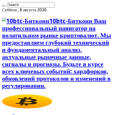
Суббота , 8 августа 2026
10btc-Биткоин Ваш
профессиональный навигатор на
волатильном рынке криптовалют. Мы
предоставляем глубокий технический
и фундаментальный анализ,
актуальные рыночные данные,
сигналы и прогнозы. Будьте в курсе
всех ключевых событий: хардфорков,
обновлений протоколов и изменений в
регулировании.