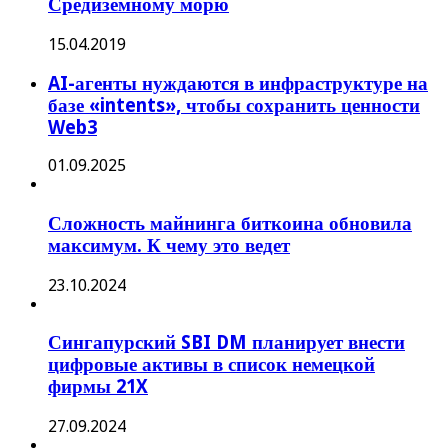
Средиземному морю
15.04.2019
AI-агенты нуждаются в инфраструктуре на
базе «intents», чтобы сохранить ценности
Web3
01.09.2025
Сложность майнинга биткоина обновила
максимум. К чему это ведет
23.10.2024
Сингапурский SBI DM планирует внести
цифровые активы в список немецкой
фирмы 21X
27.09.2024