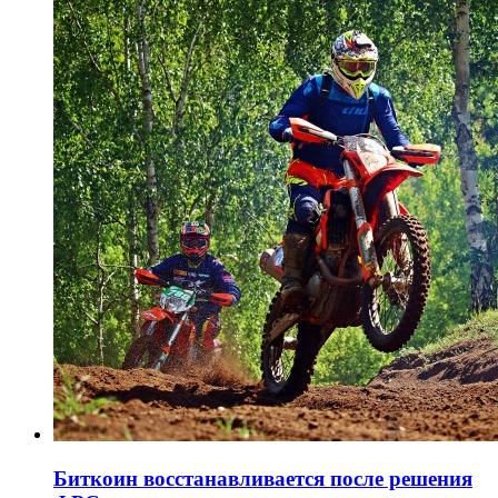
Биткоин восстанавливается после решения