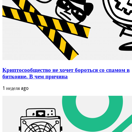
Криптосообщество не хочет бороться со спамом в
биткоине. В чем причина
1 неделя ago