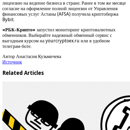
лицензию на ведение бизнеса в стране. Ранее в том же месяце
согласие на оформление полной лицензии от Управления
финансовых услуг Астаны (AFSA) получила криптобиржа
Bybit.
«РБК-Крипто»
запустил мониторинг криптовалютных
обменников. Выбирайте надежный обменный сервис с
выгодным курсом на yourcryptoex.ru или в удобном
телеграм-боте.
Автор Анастасия Кузьмичева
Источник
Related Articles