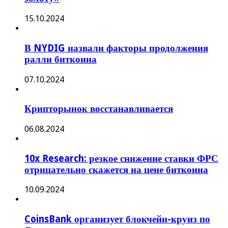
15.10.2024
В NYDIG назвали факторы продолжения
ралли биткоина
07.10.2024
Крипторынок восстанавливается
06.08.2024
10x Research: резкое снижение ставки ФРС
отрицательно скажется на цене биткоина
10.09.2024
CoinsBank организует блокчейн-круиз по