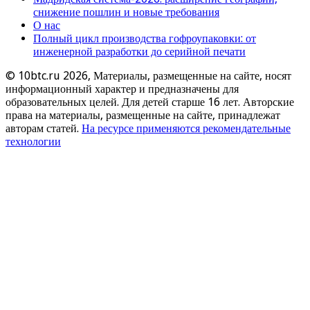
снижение пошлин и новые требования
О нас
Полный цикл производства гофроупаковки: от
инженерной разработки до серийной печати
© 10btc.ru 2026, Материалы, размещенные на сайте, носят
информационный характер и предназначены для
образовательных целей. Для детей старше 16 лет. Авторские
права на материалы, размещенные на сайте, принадлежат
авторам статей.
На ресурсе применяются рекомендательные
технологии