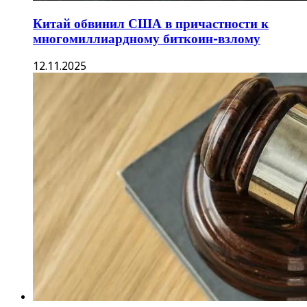
Китай обвинил США в причастности к
многомиллиардному биткоин-взлому
12.11.2025