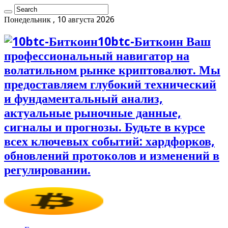
Понедельник , 10 августа 2026
10btc-Биткоин Ваш
профессиональный навигатор на
волатильном рынке криптовалют. Мы
предоставляем глубокий технический
и фундаментальный анализ,
актуальные рыночные данные,
сигналы и прогнозы. Будьте в курсе
всех ключевых событий: хардфорков,
обновлений протоколов и изменений в
регулировании.