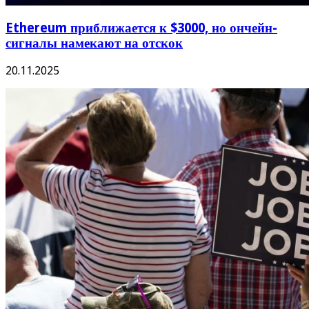
Ethereum приближается к $3000, но ончейн-
сигналы намекают на отскок
20.11.2025