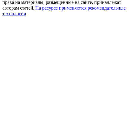
права на материалы, размещенные на сайте, принадлежат
авторам статей.
На ресурсе применяются рекомендательные
технологии