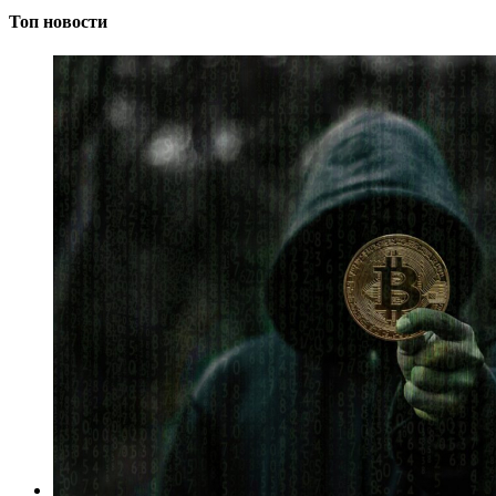
Топ новости