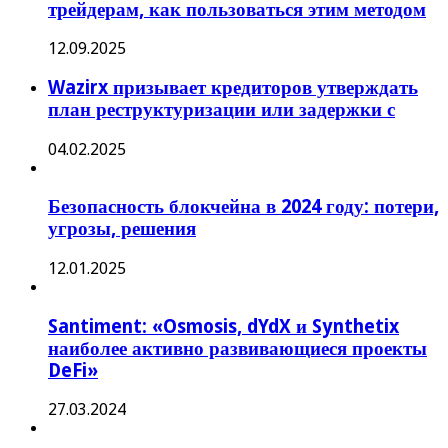
трейдерам, как пользоваться этим методом
12.09.2025
Wazirx призывает кредиторов утверждать
план реструктуризации или задержки с
04.02.2025
Безопасность блокчейна в 2024 году: потери,
угрозы, решения
12.01.2025
Santiment: «Osmosis, dYdX и Synthetix
наиболее активно развивающиеся проекты
DeFi»
27.03.2024