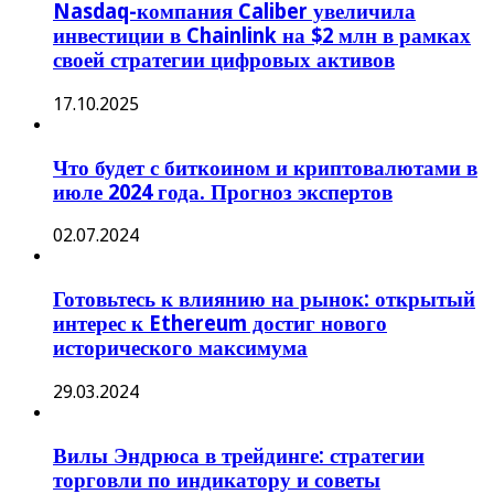
Nasdaq-компания Caliber увеличила
инвестиции в Chainlink на $2 млн в рамках
своей стратегии цифровых активов
17.10.2025
Что будет с биткоином и криптовалютами в
июле 2024 года. Прогноз экспертов
02.07.2024
Готовьтесь к влиянию на рынок: открытый
интерес к Ethereum достиг нового
исторического максимума
29.03.2024
Вилы Эндрюса в трейдинге: стратегии
торговли по индикатору и советы