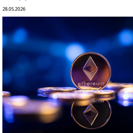
28.05.2026