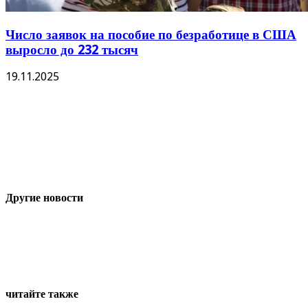
Число заявок на пособие по безработице в США
выросло до 232 тысяч
19.11.2025
Другие новости
читайте также