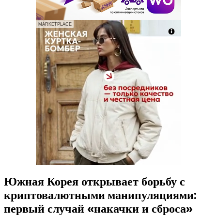
MARKETPLACE
Южная Корея открывает борьбу с
криптовалютными манипуляциями:
первый случай «накачки и сброса»