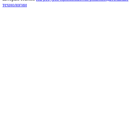
технологии