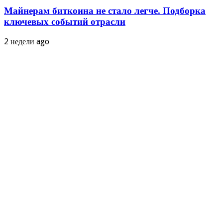
Майнерам биткоина не стало легче. Подборка
ключевых событий отрасли
2 недели ago