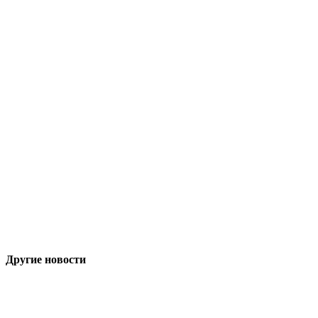
Другие новости