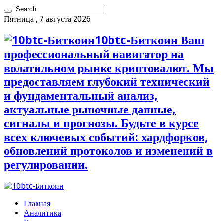
Пятница , 7 августа 2026
10btc-Биткоин Ваш
профессиональный навигатор на
волатильном рынке криптовалют. Мы
предоставляем глубокий технический
и фундаментальный анализ,
актуальные рыночные данные,
сигналы и прогнозы. Будьте в курсе
всех ключевых событий: хардфорков,
обновлений протоколов и изменений в
регулировании.
Главная
Аналитика