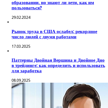
образовании, но знают ли дети, как им
пользоваться?
29.02.2024
Рынок труда в США ослабел: рекордное
число людей с двумя работами
17.03.2025
Паттерны Двойная Вершина и Двойное Дно
в трейдинге: как определить и использовать
для заработка
08.09.2025