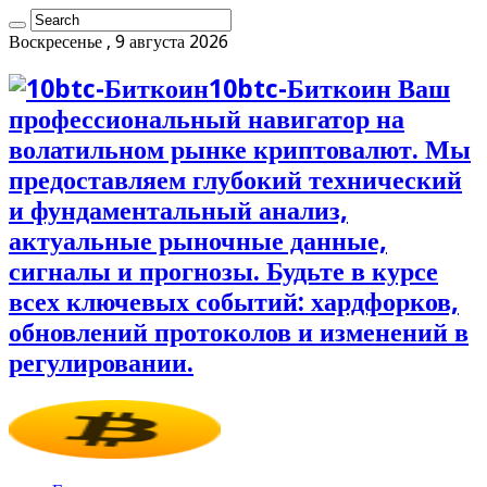
Воскресенье , 9 августа 2026
10btc-Биткоин Ваш
профессиональный навигатор на
волатильном рынке криптовалют. Мы
предоставляем глубокий технический
и фундаментальный анализ,
актуальные рыночные данные,
сигналы и прогнозы. Будьте в курсе
всех ключевых событий: хардфорков,
обновлений протоколов и изменений в
регулировании.