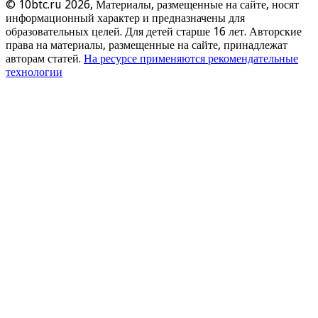
© 10btc.ru 2026, Материалы, размещенные на сайте, носят
информационный характер и предназначены для
образовательных целей. Для детей старше 16 лет. Авторские
права на материалы, размещенные на сайте, принадлежат
авторам статей.
На ресурсе применяются рекомендательные
технологии