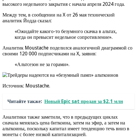
высокого недельного закрытия с начала апреля 2024 года.
Между тем, в сообщении на X от 26 мая технический
аналитик Йодда сказал:
«Ожидайте какого-то безумного скачка в альтах,
когда он превысит недельное сопротивление».
Аналитик Moustache поделился аналогичной диаграммой со
своими 120 000 подписчиками на X, заявив:
«Альтсезон не за горами».
Источник: Moustache.
Читайте также:
Новый Epic sat продан за $2,1 млн
Аналитики также заметили, что в предыдущих циклах
сначала менялась цена биткоина, затем на эфир, а затем на
альткоины, поскольку капитал имеет тенденцию течь вниз в
монеты с более низкой капитализацией.