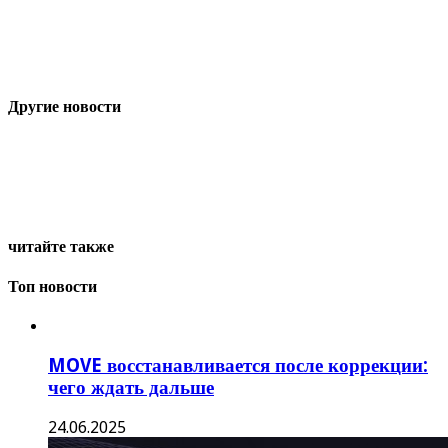
Другие новости
читайте также
Топ новости
MOVE восстанавливается после коррекции:
чего ждать дальше
24.06.2025