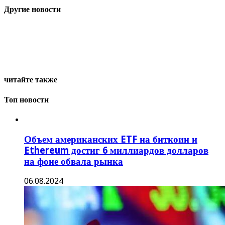
Другие новости
читайте также
Топ новости
Объем американских ETF на биткоин и
Ethereum достиг 6 миллиардов долларов
на фоне обвала рынка
06.08.2024