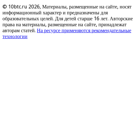
© 10btc.ru 2026, Материалы, размещенные на сайте, носят
информационный характер и предназначены для
образовательных целей. Для детей старше 16 лет. Авторские
права на материалы, размещенные на сайте, принадлежат
авторам статей.
На ресурсе применяются рекомендательные
технологии