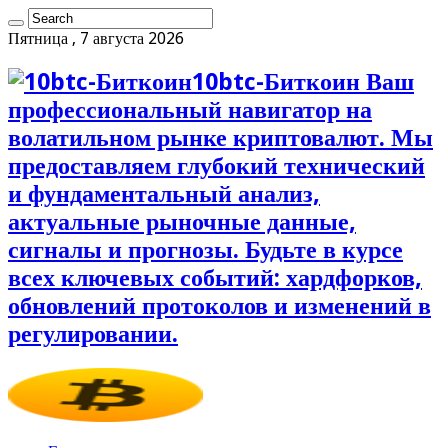
Пятница , 7 августа 2026
10btc-Биткоин Ваш
профессиональный навигатор на
волатильном рынке криптовалют. Мы
предоставляем глубокий технический
и фундаментальный анализ,
актуальные рыночные данные,
сигналы и прогнозы. Будьте в курсе
всех ключевых событий: хардфорков,
обновлений протоколов и изменений в
регулировании.