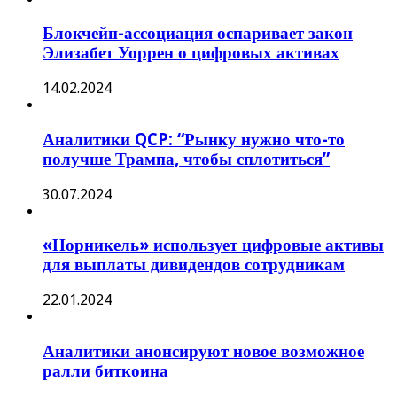
Блокчейн-ассоциация оспаривает закон
Элизабет Уоррен о цифровых активах
14.02.2024
Аналитики QCP: “Рынку нужно что-то
получше Трампа, чтобы сплотиться”
30.07.2024
«Норникель» использует цифровые активы
для выплаты дивидендов сотрудникам
22.01.2024
Аналитики анонсируют новое возможное
ралли биткоина