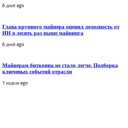
6 дней ago
Глава крупного майнера оценил доходность от
ИИ в десять раз выше майнинга
6 дней ago
Майнерам биткоина не стало легче. Подборка
ключевых событий отрасли
1 неделя ago