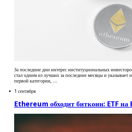
За последние дни интерес институциональных инвесторов
стал одним из лучших за последние месяцы и указывает 
первой категории, …
1 сентября
Ethereum обходит биткоин: ETF на