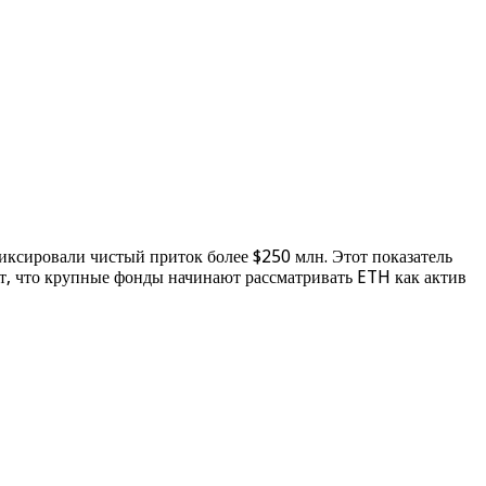
иксировали чистый приток более $250 млн. Этот показатель
ют, что крупные фонды начинают рассматривать ETH как актив