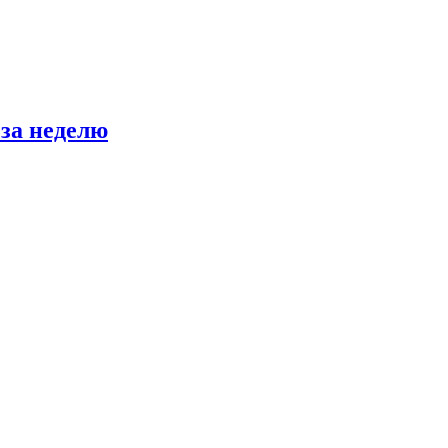
за неделю