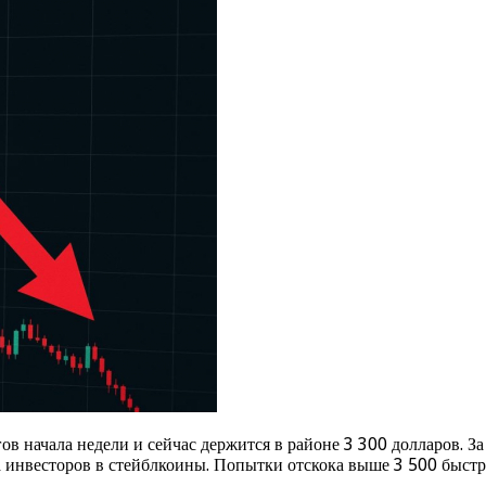
 начала недели и сейчас держится в районе 3 300 долларов. За 
 инвесторов в стейблкоины. Попытки отскока выше 3 500 быстро