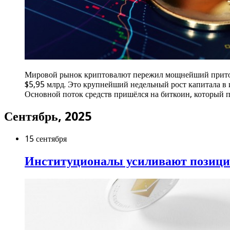
Мировой рынок криптовалют пережил мощнейший приток
$5,95 млрд. Это крупнейший недельный рост капитала в
Основной поток средств пришёлся на биткоин, который 
Сентябрь, 2025
15 сентября
Институционалы усиливают позиции