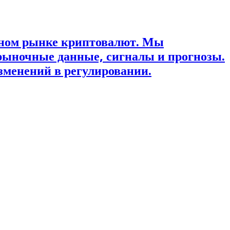
ьном рынке криптовалют. Мы
рыночные данные, сигналы и прогнозы.
зменений в регулировании.