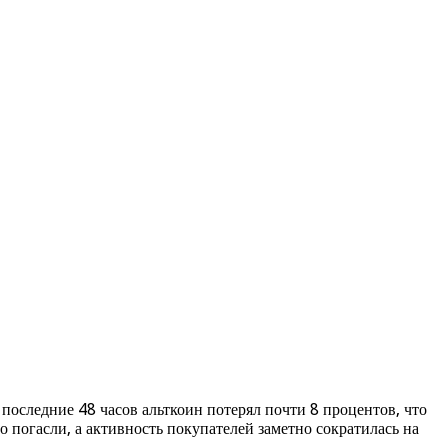
последние 48 часов альткоин потерял почти 8 процентов, что
 погасли, а активность покупателей заметно сократилась на