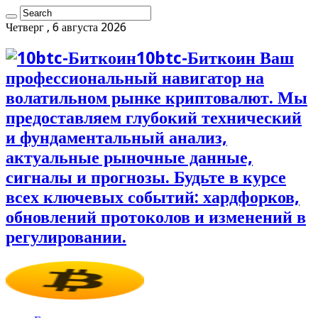
Четверг , 6 августа 2026
10btc-Биткоин Ваш
профессиональный навигатор на
волатильном рынке криптовалют. Мы
предоставляем глубокий технический
и фундаментальный анализ,
актуальные рыночные данные,
сигналы и прогнозы. Будьте в курсе
всех ключевых событий: хардфорков,
обновлений протоколов и изменений в
регулировании.