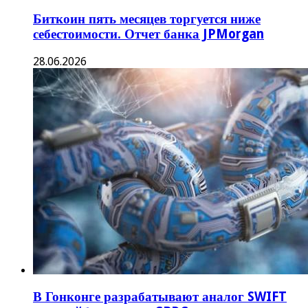
Биткоин пять месяцев торгуется ниже
себестоимости. Отчет банка JPMorgan
28.06.2026
В Гонконге разрабатывают аналог SWIFT