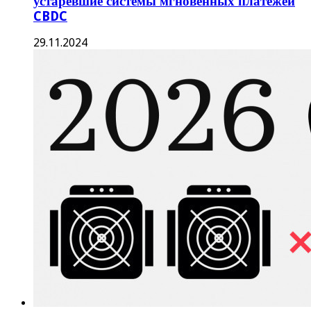
устаревшие системы мгновенных платежей
CBDC
29.11.2024