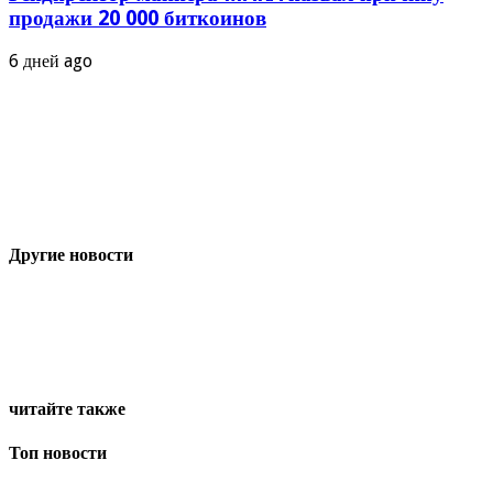
продажи 20 000 биткоинов
6 дней ago
Другие новости
читайте также
Топ новости