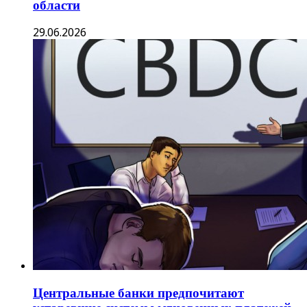
области
29.06.2026
Центральные банки предпочитают