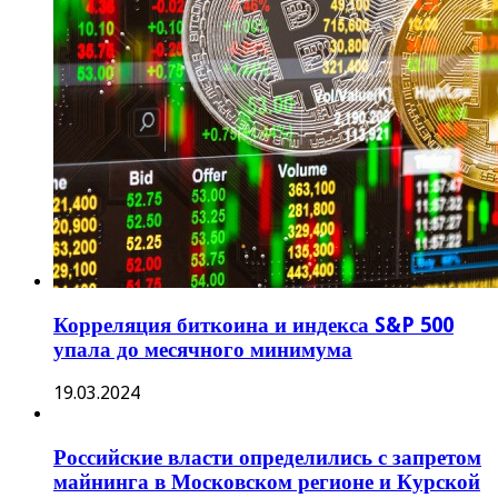
Корреляция биткоина и индекса S&P 500
упала до месячного минимума
19.03.2024
Российские власти определились с запретом
майнинга в Московском регионе и Курской