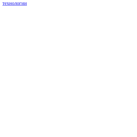
технологии