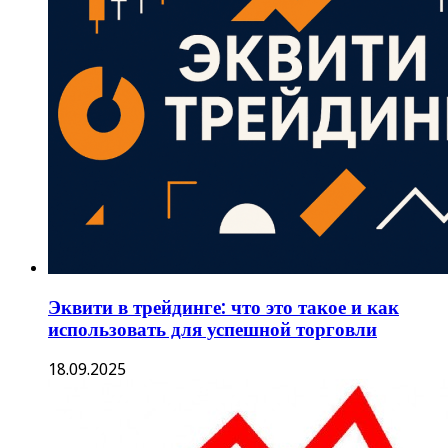
Эквити в трейдинге: что это такое и как
использовать для успешной торговли
18.09.2025