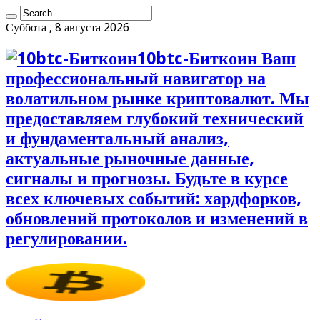
Суббота , 8 августа 2026
10btc-Биткоин Ваш
профессиональный навигатор на
волатильном рынке криптовалют. Мы
предоставляем глубокий технический
и фундаментальный анализ,
актуальные рыночные данные,
сигналы и прогнозы. Будьте в курсе
всех ключевых событий: хардфорков,
обновлений протоколов и изменений в
регулировании.