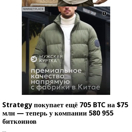
MARKETPLACE
Strategy покупает ещё 705 BTC на $75
млн — теперь у компании 580 955
биткоинов