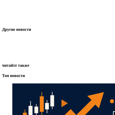
Другие новости
читайте также
Топ новости