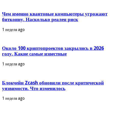
Чем именно квантовые компьютеры угрожают
биткоину. Насколько реален риск
1 неделя ago
Около 100 криптопроектов закрылись в 2026
году. Какие самые известные
1 неделя ago
Блокчейн Zcash обновили после критической
уязвимости. Что изменилось
1 неделя ago