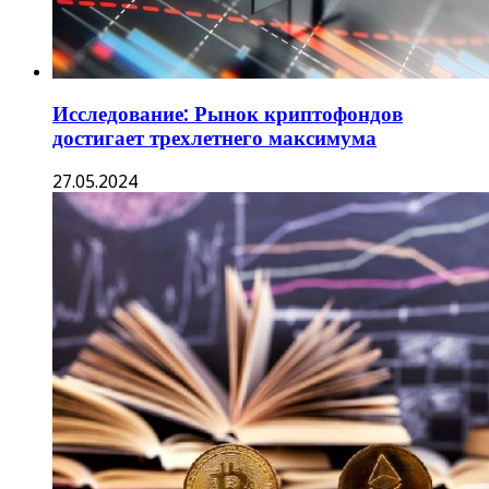
Исследование: Рынок криптофондов
достигает трехлетнего максимума
27.05.2024