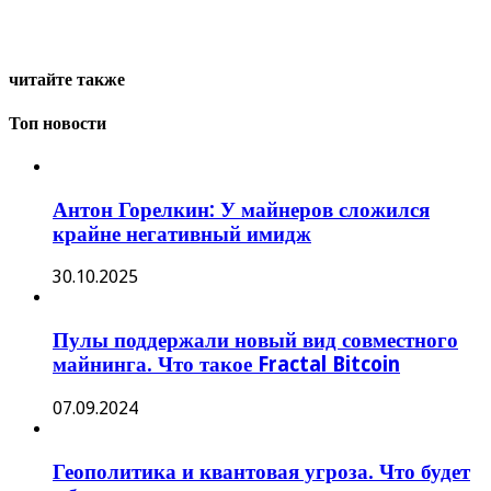
читайте также
Топ новости
Антон Горелкин: У майнеров сложился
крайне негативный имидж
30.10.2025
Пулы поддержали новый вид совместного
майнинга. Что такое Fractal Bitcoin
07.09.2024
Геополитика и квантовая угроза. Что будет