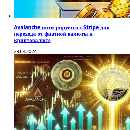
Avalanche интегрируется с Stripe для
перехода от фиатной валюты к
криптовалюте
29.04.2024