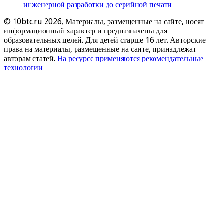
инженерной разработки до серийной печати
© 10btc.ru 2026, Материалы, размещенные на сайте, носят
информационный характер и предназначены для
образовательных целей. Для детей старше 16 лет. Авторские
права на материалы, размещенные на сайте, принадлежат
авторам статей.
На ресурсе применяются рекомендательные
технологии