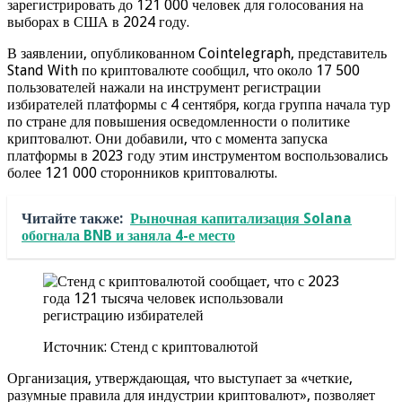
зарегистрировать до 121 000 человек для голосования на
выборах в США в 2024 году.
В заявлении, опубликованном Cointelegraph, представитель
Stand With по криптовалюте сообщил, что около 17 500
пользователей нажали на инструмент регистрации
избирателей платформы с 4 сентября, когда группа начала тур
по стране для повышения осведомленности о политике
криптовалют. Они добавили, что с момента запуска
платформы в 2023 году этим инструментом воспользовались
более 121 000 сторонников криптовалюты.
Читайте также:
Рыночная капитализация Solana
обогнала BNB и заняла 4-е место
Источник: Стенд с криптовалютой
Организация, утверждающая, что выступает за «четкие,
разумные правила для индустрии криптовалют», позволяет