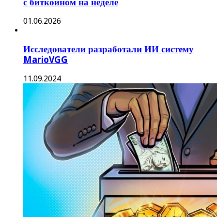
с биткоином на неделе
01.06.2026
Исследователи разработали ИИ систему
MarioVGG
11.09.2024