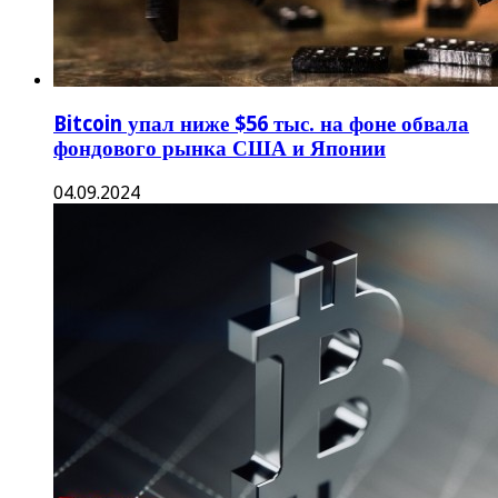
Bitcoin упал ниже $56 тыс. на фоне обвала
фондового рынка США и Японии
04.09.2024