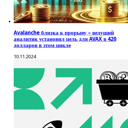
Avalanche близка к прорыву – ведущий
аналитик установил цель для AVAX в 420
долларов в этом цикле
10.11.2024