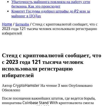
Убыточность майнинга повлияла на работу сети
биткоина. Как это происходит
Комитет Госдумы одобрил штрафы до ₽2 млн за
майнинг в ЦОДах
Home
/
Биткойн
/
Стенд с криптовалютой сообщает, что с
2023 года 121 тысяча человек использовали регистрацию
избирателей
Стенд с криптовалютой сообщает, что
с 2023 года 121 тысяча человек
использовали регистрацию
избирателей
Автор CryptoHamster На чтение 3 мин Опубликовано
Обновлено
После посещения важнейших штатов, где ведется борьба,
инициатива Coinbase Stand With криптовалюта смогла