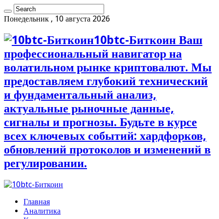
Понедельник , 10 августа 2026
10btc-Биткоин Ваш
профессиональный навигатор на
волатильном рынке криптовалют. Мы
предоставляем глубокий технический
и фундаментальный анализ,
актуальные рыночные данные,
сигналы и прогнозы. Будьте в курсе
всех ключевых событий: хардфорков,
обновлений протоколов и изменений в
регулировании.
Главная
Аналитика