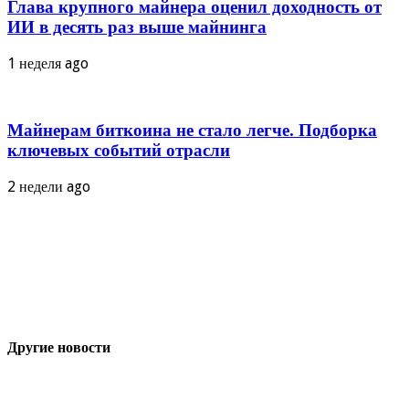
Глава крупного майнера оценил доходность от
ИИ в десять раз выше майнинга
1 неделя ago
Майнерам биткоина не стало легче. Подборка
ключевых событий отрасли
2 недели ago
Другие новости