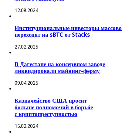
12.08.2024
Институциональные инвесторы массово
переходят на sBTC от Stacks
27.02.2025
В Дагестане на консервном заводе
ликвидировали майнинг-ферму
09.04.2025
Казначейство США просит
больше полномочий в борьбе
с криптопреступностью
15.02.2024