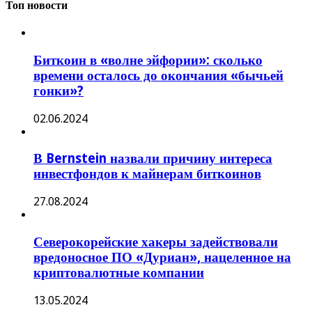
Топ новости
Биткоин в «волне эйфории»: сколько
времени осталось до окончания «бычьей
гонки»?
02.06.2024
В Bernstein назвали причину интереса
инвестфондов к майнерам биткоинов
27.08.2024
Северокорейские хакеры задействовали
вредоносное ПО «Дуриан», нацеленное на
криптовалютные компании
13.05.2024