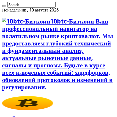
Понедельник , 10 августа 2026
10btc-Биткоин Ваш
профессиональный навигатор на
волатильном рынке криптовалют. Мы
предоставляем глубокий технический
и фундаментальный анализ,
актуальные рыночные данные,
сигналы и прогнозы. Будьте в курсе
всех ключевых событий: хардфорков,
обновлений протоколов и изменений в
регулировании.