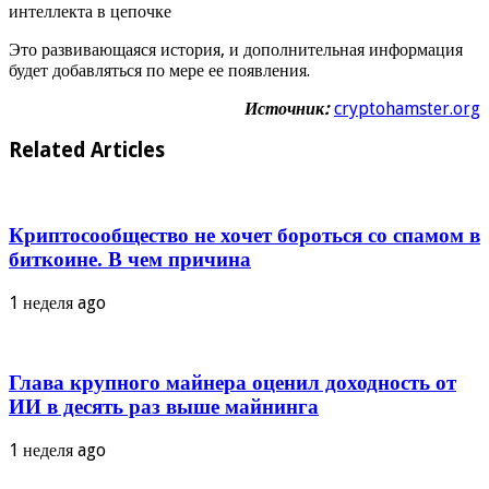
интеллекта в цепочке
Это развивающаяся история, и дополнительная информация
будет добавляться по мере ее появления.
Источник:
cryptohamster.org
Related Articles
Криптосообщество не хочет бороться со спамом в
биткоине. В чем причина
1 неделя ago
Глава крупного майнера оценил доходность от
ИИ в десять раз выше майнинга
1 неделя ago