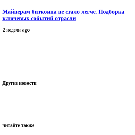
Майнерам биткоина не стало легче. Подборка
ключевых событий отрасли
2 недели ago
Другие новости
читайте также